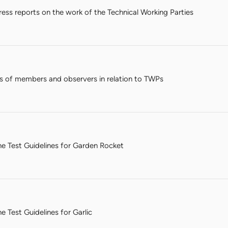
ss reports on the work of the Technical Working Parties
s of members and observers in relation to TWPs
 the Test Guidelines for Garden Rocket
the Test Guidelines for Garlic