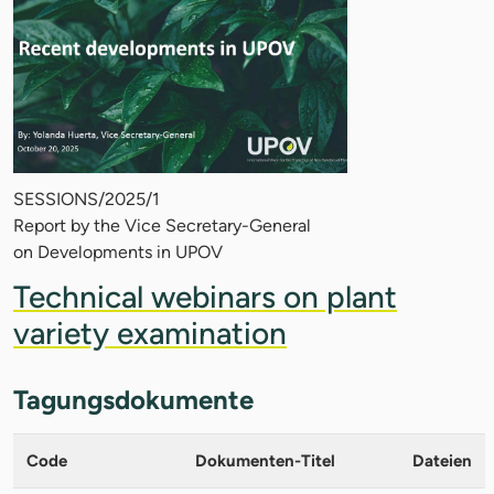
SESSIONS/2025/1
Report by the Vice Secretary-General
on Developments in UPOV
Technical webinars on plant
variety examination
Tagungsdokumente
Code
Dokumenten-Titel
Dateien