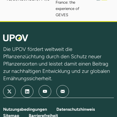
France: the
experience of
GEVES
Die UPOV fördert weltweit die
Pflanzenzüchtung durch den Schutz neuer
Pflanzensorten und leistet damit einen Beitrag
zur nachhaltigen Entwicklung und zur globalen
Ernährungssicherheit.
Nutzungsbedingungen
Datenschutzhinweis
Sitemap
Barrierefreiheit