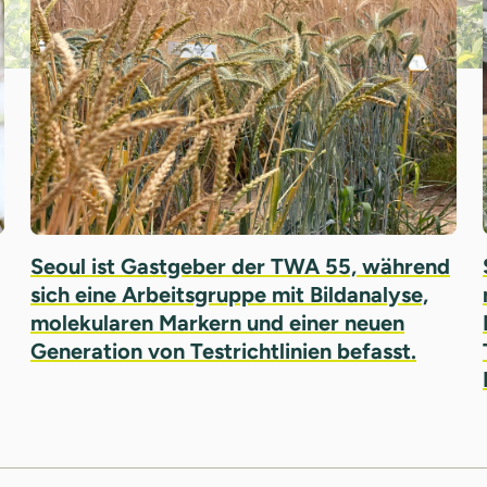
Seoul ist Gastgeber der TWA 55, während
sich eine Arbeitsgruppe mit Bildanalyse,
molekularen Markern und einer neuen
Generation von Testrichtlinien befasst.