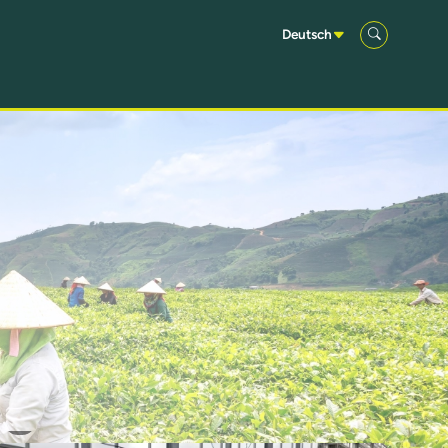
Deutsch