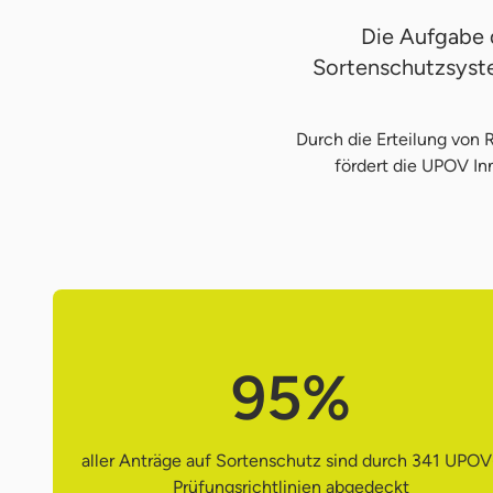
Die Aufgabe 
Sortenschutzsyste
Durch die Erteilung von
fördert die UPOV Inn
95%
aller Anträge auf Sortenschutz sind durch 341 UPOV
Prüfungsrichtlinien abgedeckt