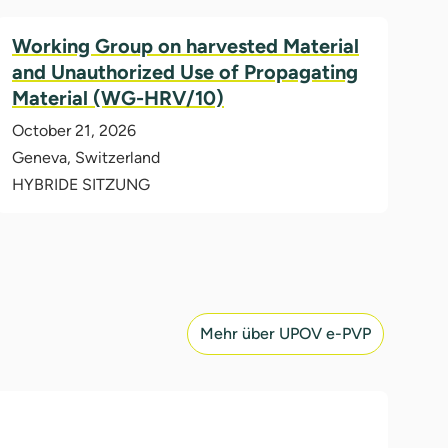
Working Group on harvested Material
and Unauthorized Use of Propagating
Material (WG-HRV/10)
October 21, 2026
Geneva, Switzerland
HYBRIDE SITZUNG
Mehr über UPOV e-PVP