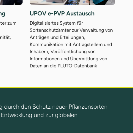
ng
UPOV e-PVP Austausch
mter zum
Digitalisiertes System für
Sortenschutzämter zur Verwaltung von
ität,
Anträgen und Erteilungen,
Kommunikation mit Antragstellern und
Inhabern, Veröffentlichung von
Informationen und Übermittlung von
Daten an die PLUTO-Datenbank
g durch den Schutz neuer Pflanzensorten
n Entwicklung und zur globalen