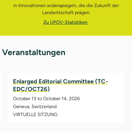
in Innovationen widerspiegeln, die die Zukunft der
Landwirtschaft prägen.
Zu UPOV-Statistiken
 Veranstaltungen
Enlarged Editorial Committee (TC-
EDC/OCT26)
October 13 to October 14, 2026
Geneva, Switzerland
VIRTUELLE SITZUNG