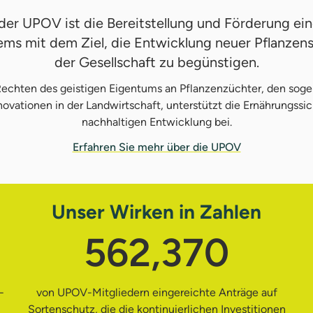
der UPOV ist die Bereitstellung und Förderung ei
ms mit dem Ziel, die Entwicklung neuer Pflanze
der Gesellschaft zu begünstigen.
 Rechten des geistigen Eigentums an Pflanzenzüchter, den sog
ovationen in der Landwirtschaft, unterstützt die Ernährungssic
nachhaltigen Entwicklung bei.
Erfahren Sie mehr über die UPOV
Unser Wirken in Zahlen
562,370
-
von UPOV-Mitgliedern eingereichte Anträge auf
Sortenschutz, die die kontinuierlichen Investitionen