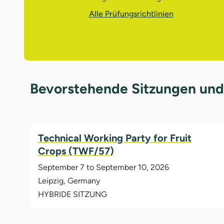
Alle Prüfungsrichtlinien
Bevorstehende Sitzungen und
Technical Working Party for Fruit
Crops (TWF/57)
September 7 to September 10, 2026
Leipzig, Germany
HYBRIDE SITZUNG