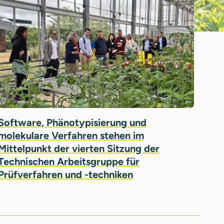
Software, Phänotypisierung und
molekulare Verfahren stehen im
Mittelpunkt der vierten Sitzung der
Technischen Arbeitsgruppe für
Prüfverfahren und -techniken