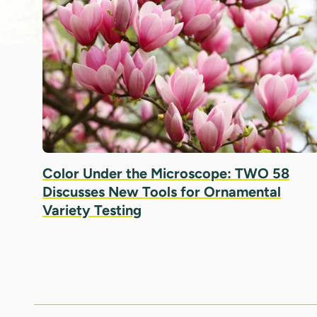
Color Under the Microscope: TWO 58
Discusses New Tools for Ornamental
Variety Testing