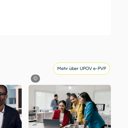
Mehr über UPOV e-PVP