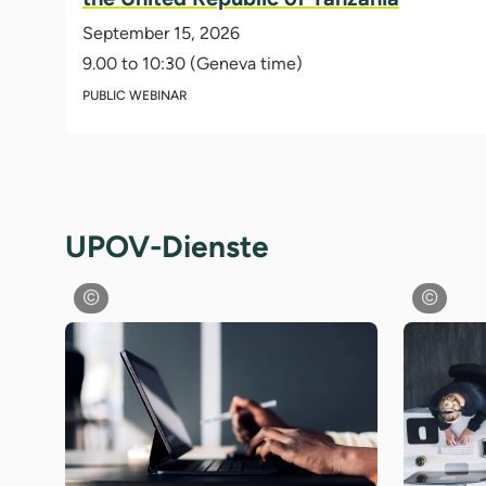
September 15, 2026
9.00 to 10:30 (Geneva time)
PUBLIC WEBINAR
UPOV-Dienste