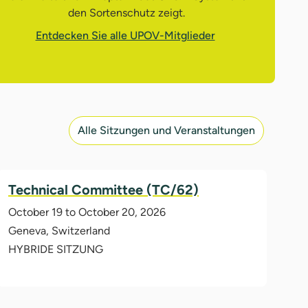
den Sortenschutz zeigt.
Entdecken Sie alle UPOV-Mitglieder
Alle Sitzungen und Veranstaltungen
Technical Committee (TC/62)
October 19 to October 20, 2026
Geneva, Switzerland
HYBRIDE SITZUNG