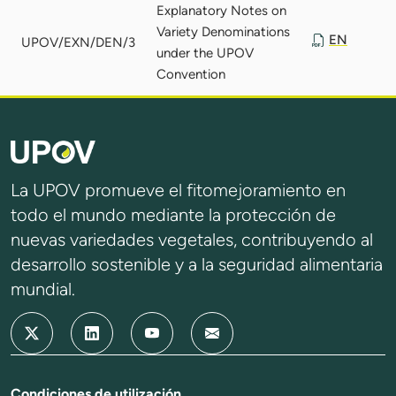
Explanatory Notes on
Variety Denominations
EN
UPOV/EXN/DEN/3
under the UPOV
Convention
La UPOV promueve el fitomejoramiento en
todo el mundo mediante la protección de
nuevas variedades vegetales, contribuyendo al
desarrollo sostenible y a la seguridad alimentaria
mundial.
Condiciones de utilización