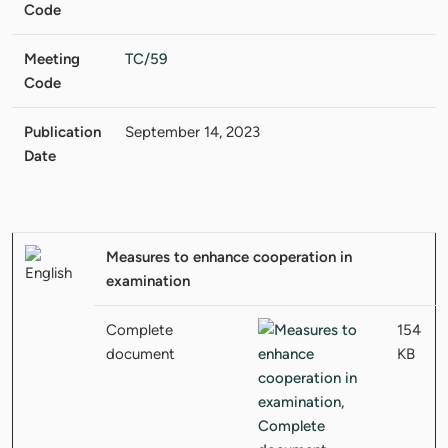
Code
Meeting
TC/59
Code
Publication
September 14, 2023
Date
Measures to enhance cooperation in
examination
Complete
154
document
KB