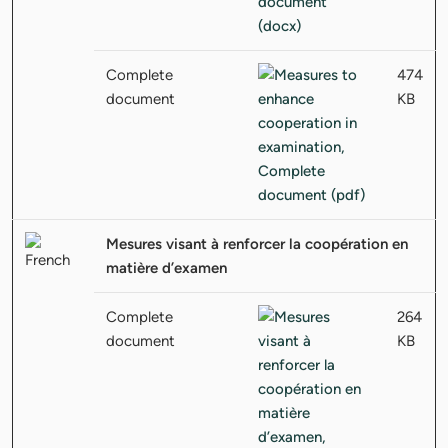
Complete
474
document
KB
Mesures visant à renforcer la coopération en
matière d’examen
Complete
264
document
KB