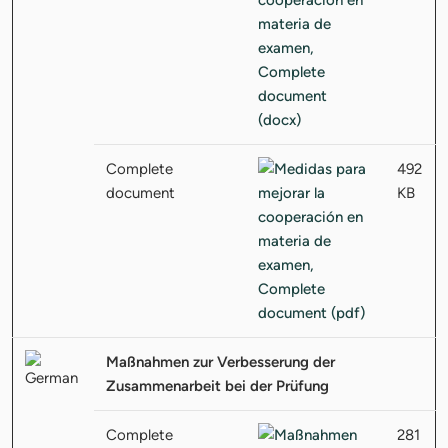
Complete
492
document
KB
Maßnahmen zur Verbesserung der
Zusammenarbeit bei der Prüfung
Complete
281