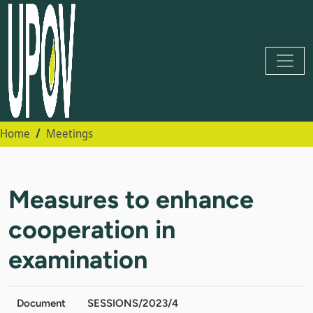
Home
Meetings
Measures to enhance
cooperation in
examination
Document
SESSIONS/2023/4