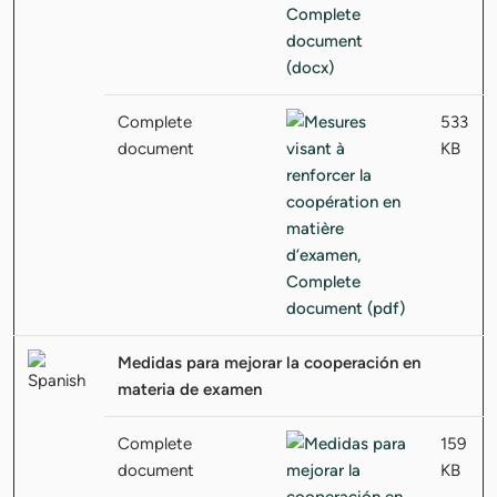
Complete
533
document
KB
Medidas para mejorar la cooperación en
materia de examen
Complete
159
document
KB