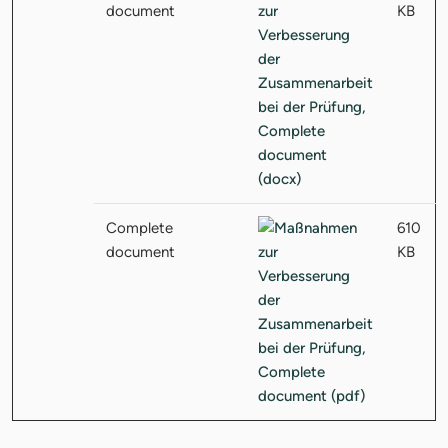
document
KB
Complete
610
document
KB