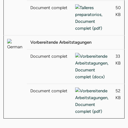
Document complet
50
KB
Vorbereitende Arbeitstagungen
Document complet
33
KB
Document complet
52
KB