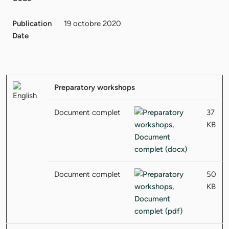
Publication
19 octobre 2020
Date
Preparatory workshops
Document complet
37
KB
Document complet
50
KB