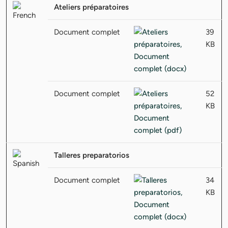
Ateliers préparatoires
Document complet
39
KB
Document complet
52
KB
Talleres preparatorios
Document complet
34
KB