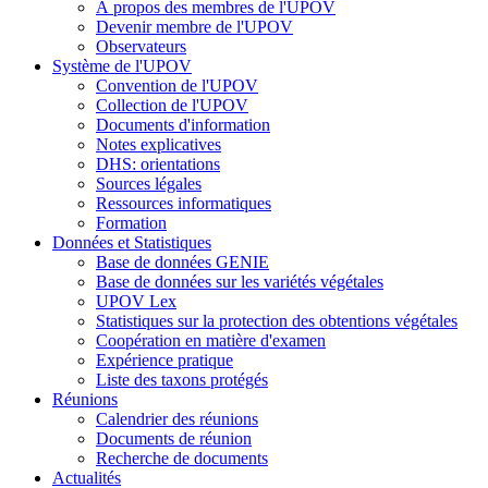
À propos des membres de l'UPOV
Devenir membre de l'UPOV
Observateurs
Système de l'UPOV
Convention de l'UPOV
Collection de l'UPOV
Documents d'information
Notes explicatives
DHS: orientations
Sources légales
Ressources informatiques
Formation
Données et Statistiques
Base de données GENIE
Base de données sur les variétés végétales
UPOV Lex
Statistiques sur la protection des obtentions végétales
Coopération en matière d'examen
Expérience pratique
Liste des taxons protégés
Réunions
Calendrier des réunions
Documents de réunion
Recherche de documents
Actualités