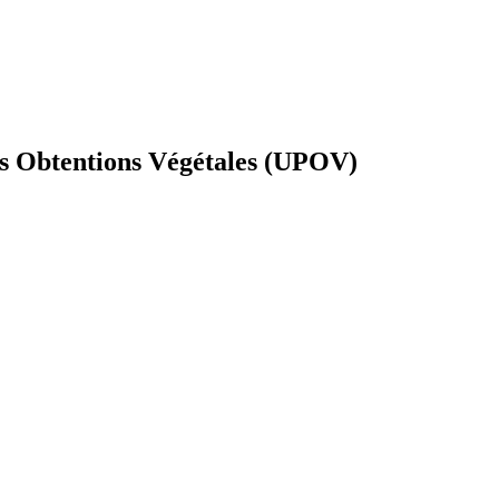
es Obtentions Végétales (UPOV)