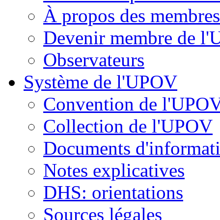
À propos des membre
Devenir membre de l
Observateurs
Système de l'UPOV
Convention de l'UPO
Collection de l'UPOV
Documents d'informat
Notes explicatives
DHS: orientations
Sources légales