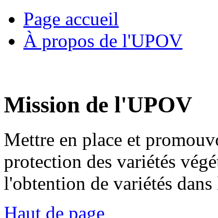
Page accueil
À propos de l'UPOV
Mission de l'UPOV
Mettre en place et promouvo
protection des variétés végé
l'obtention de variétés dans l
Haut de page