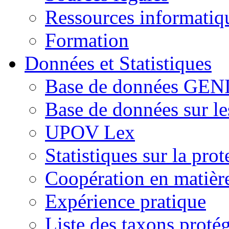
Ressources informatiq
Formation
Données et Statistiques
Base de données GEN
Base de données sur le
UPOV Lex
Statistiques sur la pro
Coopération en matièr
Expérience pratique
Liste des taxons proté