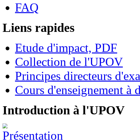
FAQ
Liens rapides
Etude d'impact, PDF
Collection de l'UPOV
Principes directeurs d'e
Cours d'enseignement à d
Introduction à l'UPOV