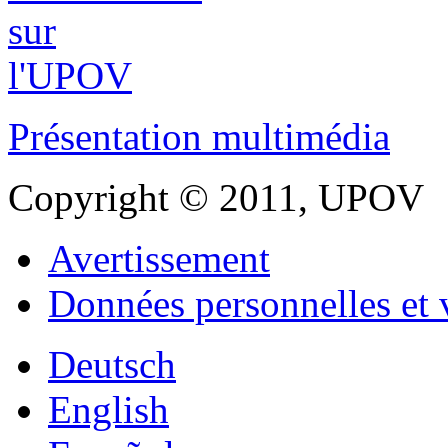
Présentation multimédia
Copyright © 2011, UPOV
Avertissement
Données personnelles et 
Deutsch
English