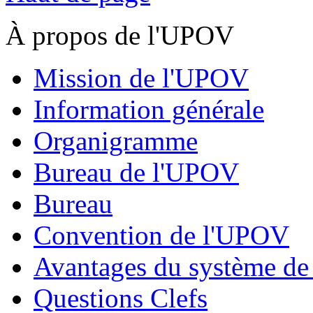
À propos de l'UPOV
Mission de l'UPOV
Information générale
Organigramme
Bureau de l'UPOV
Bureau
Convention de l'UPOV
Avantages du système d
Questions Clefs