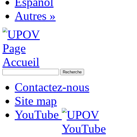
Español
Autres »
Contactez-nous
Site map
YouTube