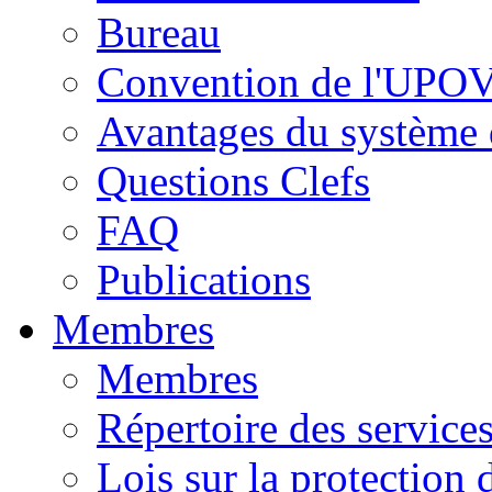
Bureau
Convention de l'UPO
Avantages du système
Questions Clefs
FAQ
Publications
Membres
Membres
Répertoire des servic
Lois sur la protection 