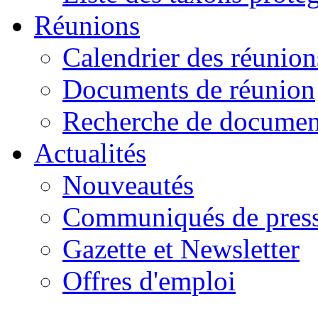
Réunions
Calendrier des réunion
Documents de réunion
Recherche de documen
Actualités
Nouveautés
Communiqués de pres
Gazette et Newsletter
Offres d'emploi