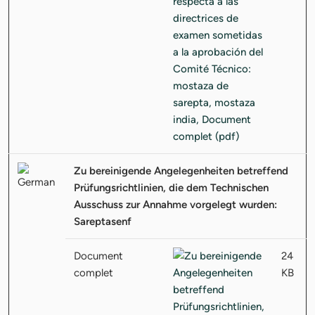
Zu bereinigende Angelegenheiten betreffend
Prüfungsrichtlinien, die dem Technischen
Ausschuss zur Annahme vorgelegt wurden:
Sareptasenf
Document
24
complet
KB