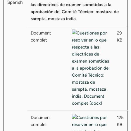
las directrices de examen sometidas a la
aprobación del Comité Técnico: mostaza de
sarepta, mostaza india
Document
29
complet
KB
Document
125
complet
KB