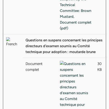
Questions en suspens concernant les principes
directeurs d’examen soumis au Comité
technique pour adoption : moutarde brune
Document
30
complet
KB