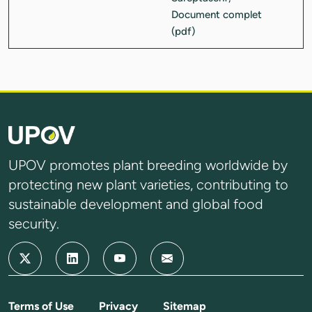
UPOV promotes plant breeding worldwide by
protecting new plant varieties, contributing to
sustainable development and global food
security.
Terms of Use
Privacy
Sitemap