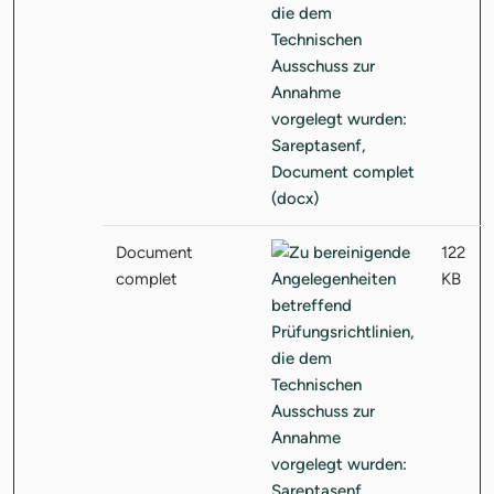
Document
122
complet
KB