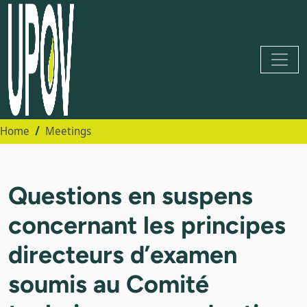
Home
Meetings
Questions en suspens
concernant les principes
directeurs d’examen
soumis au Comité