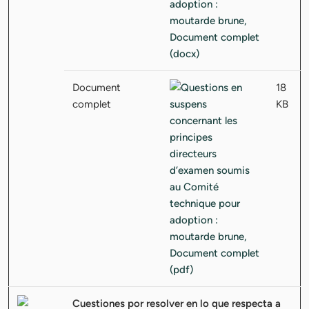
Document
18
complet
KB
Cuestiones por resolver en lo que respecta a