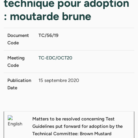
technique pour adoption
: moutarde brune
Document
TC/56/19
Code
Meeting
TC-EDC/OCT20
Code
Publication
15 septembre 2020
Date
Matters to be resolved concerning Test
Guidelines put forward for adoption by the
Technical Committee: Brown Mustard