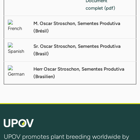
M. Oscar Stroschon, Sementes Produtiva
(Brésil)
Sr. Oscar Stroschon, Sementes Produtiva
(Brasil)
Herr Oscar Stroschon, Sementes Produtiva
(Brasilien)
UPOV promotes plant breeding worldwide by