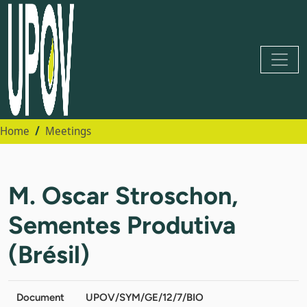
Home
Meetings
M. Oscar Stroschon,
Sementes Produtiva
(Brésil)
Document
UPOV/SYM/GE/12/7/BIO