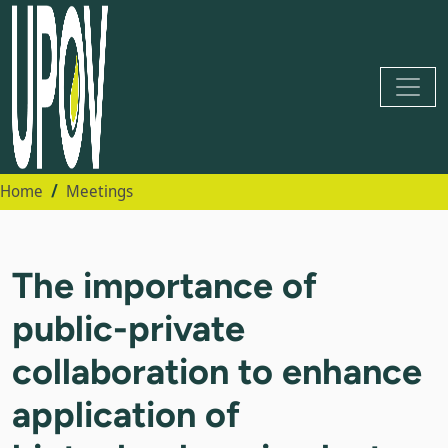
Home
Meetings
The importance of
public-private
collaboration to enhance
application of