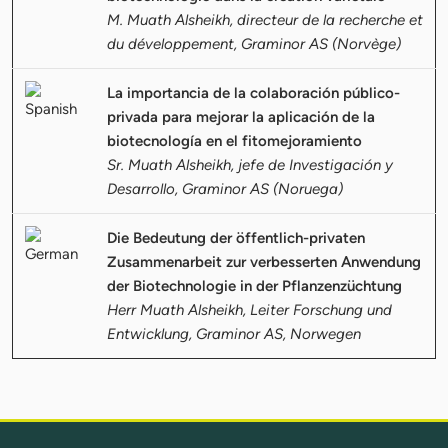
M. Muath Alsheikh, directeur de la recherche et
du développement, Graminor AS (Norvège)
La importancia de la colaboración público-
privada para mejorar la aplicación de la
biotecnología en el fitomejoramiento
Sr. Muath Alsheikh, jefe de Investigación y
Desarrollo, Graminor AS (Noruega)
Die Bedeutung der öffentlich-privaten
Zusammenarbeit zur verbesserten Anwendung
der Biotechnologie in der Pflanzenzüchtung
Herr Muath Alsheikh, Leiter Forschung und
Entwicklung, Graminor AS, Norwegen