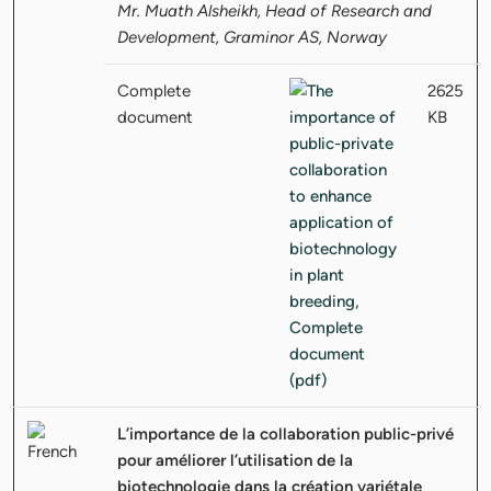
Mr. Muath Alsheikh, Head of Research and
Development, Graminor AS, Norway
Complete
2625
document
KB
L’importance de la collaboration public-privé
pour améliorer l’utilisation de la
biotechnologie dans la création variétale