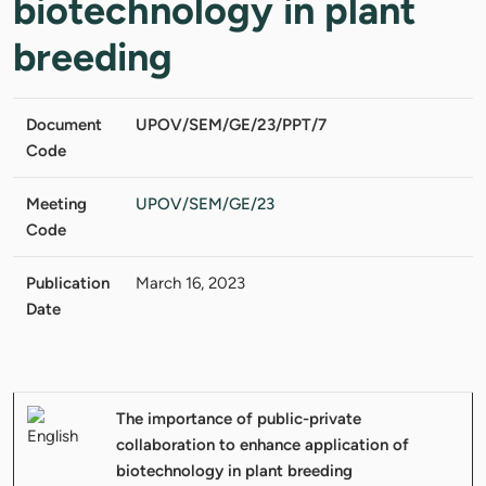
biotechnology in plant
breeding
Document
UPOV/SEM/GE/23/PPT/7
Code
Meeting
UPOV/SEM/GE/23
Code
Publication
March 16, 2023
Date
The importance of public-private
collaboration to enhance application of
biotechnology in plant breeding