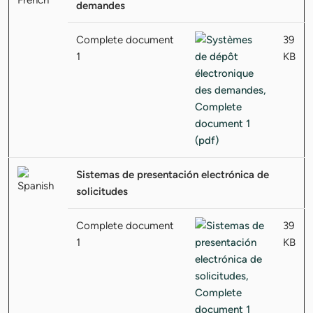
demandes
Complete document
39
1
KB
Sistemas de presentación electrónica de
solicitudes
Complete document
39
1
KB