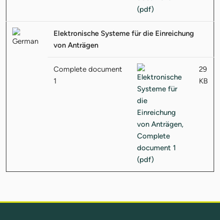
Elektronische Systeme für die Einreichung
von Anträgen
Complete document
29
1
KB