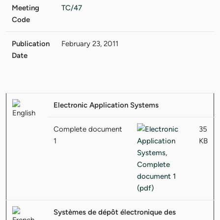
Meeting
TC/47
Code
Publication
February 23, 2011
Date
Electronic Application Systems
Complete document
35
1
KB
Systèmes de dépôt électronique des