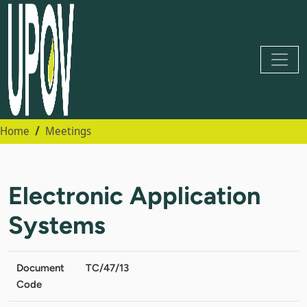
Home
Meetings
Electronic Application
Systems
Document
TC/47/13
Code