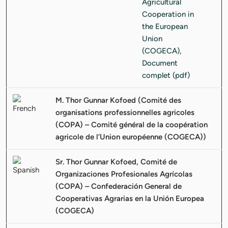
M. Thor Gunnar Kofoed (Comité des
organisations professionnelles agricoles
(COPA) – Comité général de la coopération
agricole de l’Union européenne (COGECA))
Sr. Thor Gunnar Kofoed, Comité de
Organizaciones Profesionales Agrícolas
(COPA) – Confederación General de
Cooperativas Agrarias en la Unión Europea
(COGECA)