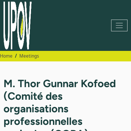
Home
Meetings
M. Thor Gunnar Kofoed
(Comité des
organisations
professionnelles