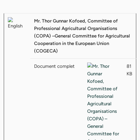
Mr. Thor Gunnar Kofoed, Committee of
Professional Agricultural Organisations
(COPA) –General Committee for Agricultural
Cooperation in the European Union
(COGECA)
Document complet
81
KB