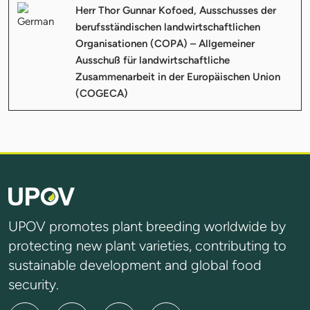
Herr Thor Gunnar Kofoed, Ausschusses der
berufsständischen landwirtschaftlichen
Organisationen (COPA) – Allgemeiner
Ausschuß für landwirtschaftliche
Zusammenarbeit in der Europäischen Union
(COGECA)
UPOV promotes plant breeding worldwide by
protecting new plant varieties, contributing to
sustainable development and global food
security.