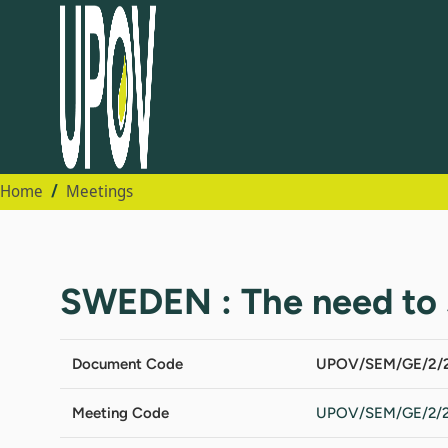
Home
Meetings
SWEDEN : The need to s
Document Code
UPOV/SEM/GE/2/2
Meeting Code
UPOV/SEM/GE/2/2