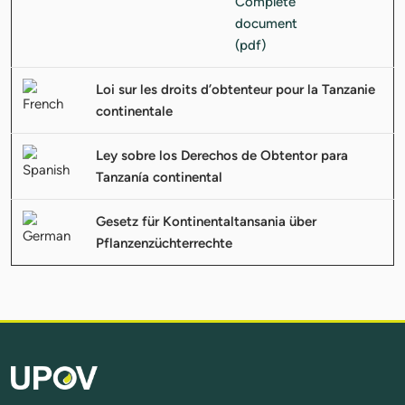
Loi sur les droits d’obtenteur pour la Tanzanie
continentale
Ley sobre los Derechos de Obtentor para
Tanzanía continental
Gesetz für Kontinentaltansania über
Pflanzenzüchterrechte