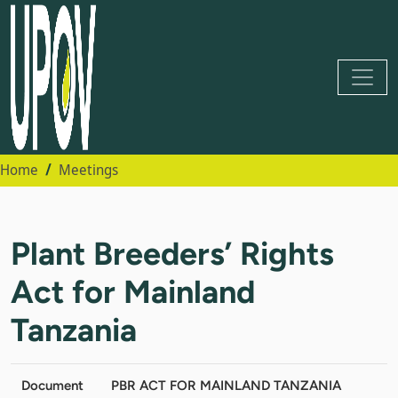
Home
Meetings
Plant Breeders’ Rights
Act for Mainland
Tanzania
Document
PBR ACT FOR MAINLAND TANZANIA