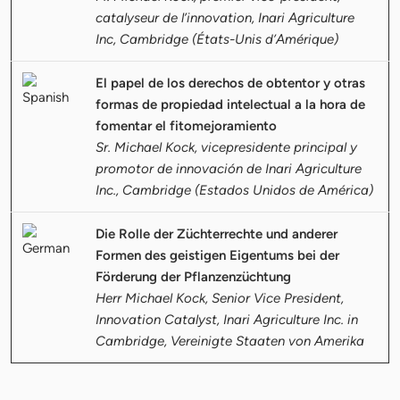
catalyseur de l’innovation, Inari Agriculture
Inc, Cambridge (États-Unis d’Amérique)
El papel de los derechos de obtentor y otras
formas de propiedad intelectual a la hora de
fomentar el fitomejoramiento
Sr. Michael Kock, vicepresidente principal y
promotor de innovación de Inari Agriculture
Inc., Cambridge (Estados Unidos de América)
Die Rolle der Züchterrechte und anderer
Formen des geistigen Eigentums bei der
Förderung der Pflanzenzüchtung
Herr Michael Kock, Senior Vice President,
Innovation Catalyst, Inari Agriculture Inc. in
Cambridge, Vereinigte Staaten von Amerika