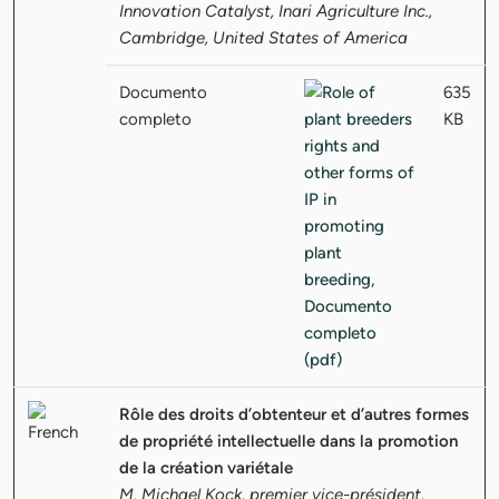
Innovation Catalyst, Inari Agriculture Inc.,
Cambridge, United States of America
Documento
635
completo
KB
Rôle des droits d’obtenteur et d’autres formes
de propriété intellectuelle dans la promotion
de la création variétale
M. Michael Kock, premier vice-président,