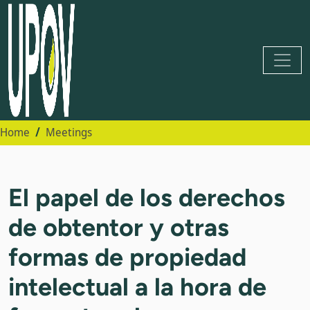
Home
Meetings
El papel de los derechos
de obtentor y otras
formas de propiedad
intelectual a la hora de