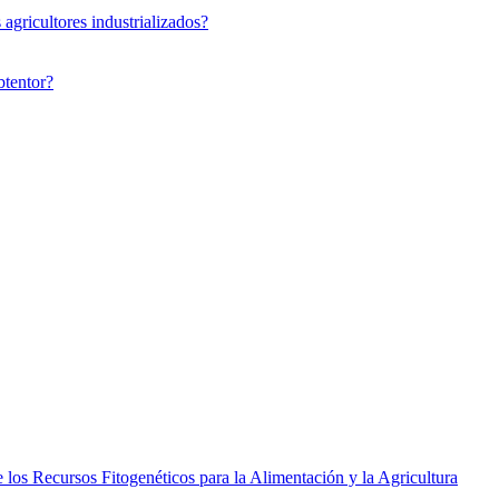
agricultores industrializados?
btentor?
los Recursos Fitogenéticos para la Alimentación y la Agricultura