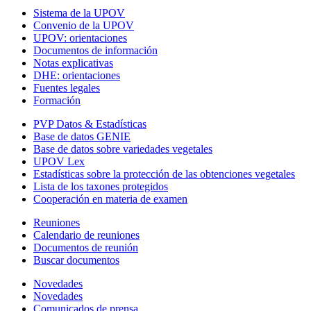
Sistema de la UPOV
Convenio de la UPOV
UPOV: orientaciones
Documentos de información
Notas explicativas
DHE: orientaciones
Fuentes legales
Formación
PVP Datos & Estadísticas
Base de datos GENIE
Base de datos sobre variedades vegetales
UPOV Lex
Estadísticas sobre la protección de las obtenciones vegetales
Lista de los taxones protegidos
Cooperación en materia de examen
Reuniones
Calendario de reuniones
Documentos de reunión
Buscar documentos
Novedades
Novedades
Comunicados de prensa