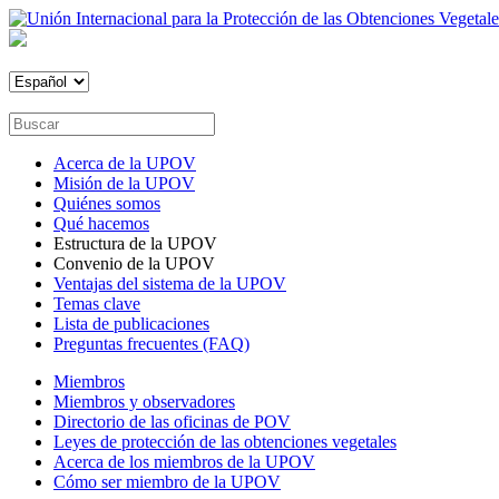
Acerca de la UPOV
Misión de la UPOV
Quiénes somos
Qué hacemos
Estructura de la UPOV
Convenio de la UPOV
Ventajas del sistema de la UPOV
Temas clave
Lista de publicaciones
Preguntas frecuentes (FAQ)
Miembros
Miembros y observadores
Directorio de las oficinas de POV
Leyes de protección de las obtenciones vegetales
Acerca de los miembros de la UPOV
Cómo ser miembro de la UPOV