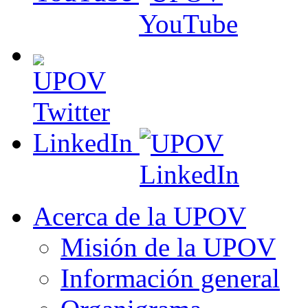
LinkedIn
Acerca de la UPOV
Misión de la UPOV
Información general