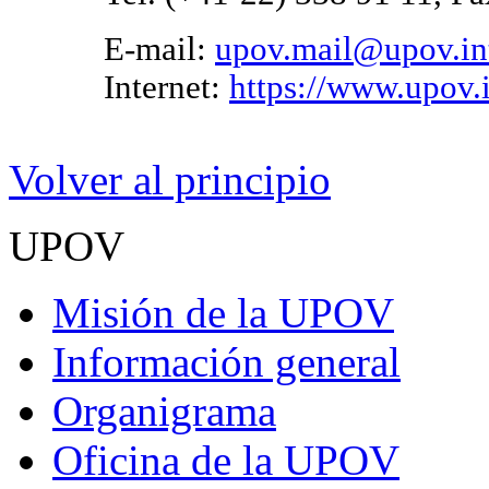
E-mail:
upov.mail@upov.in
Internet:
https://www.upov.
Volver al principio
UPOV
Misión de la UPOV
Información general
Organigrama
Oficina de la UPOV