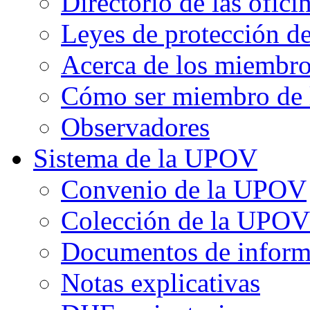
Directorio de las ofic
Leyes de protección de
Acerca de los miembr
Cómo ser miembro de
Observadores
Sistema de la UPOV
Convenio de la UPOV
Colección de la UPOV
Documentos de inform
Notas explicativas