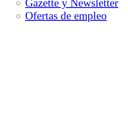
Gazette y Newsletter
Ofertas de empleo