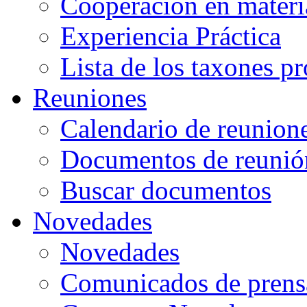
Cooperación en mater
Experiencia Práctica
Lista de los taxones p
Reuniones
Calendario de reunion
Documentos de reunió
Buscar documentos
Novedades
Novedades
Comunicados de prens