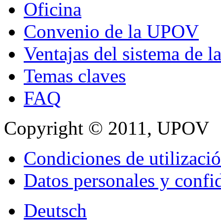
Oficina
Convenio de la UPOV
Ventajas del sistema de
Temas claves
FAQ
Copyright © 2011, UPOV
Condiciones de utilizaci
Datos personales y confi
Deutsch