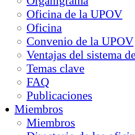
Organigrama
Oficina de la UPOV
Oficina
Convenio de la UPOV
Ventajas del sistema 
Temas clave
FAQ
Publicaciones
Miembros
Miembros