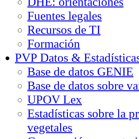
DHE: orientaciones
Fuentes legales
Recursos de TI
Formación
PVP Datos & Estadística
Base de datos GENIE
Base de datos sobre va
UPOV Lex
Estadísticas sobre la p
vegetales