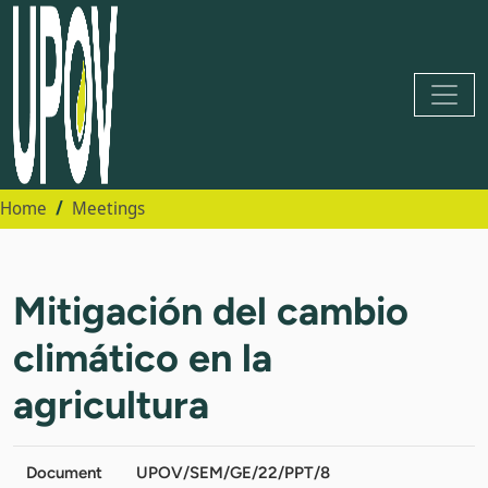
Home
Meetings
Mitigación del cambio
climático en la
agricultura
Document
UPOV/SEM/GE/22/PPT/8