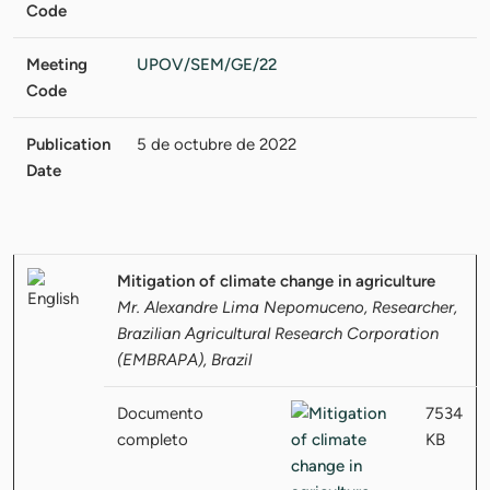
Code
Meeting
UPOV/SEM/GE/22
Code
Publication
5 de octubre de 2022
Date
Mitigation of climate change in agriculture
Mr. Alexandre Lima Nepomuceno, Researcher,
Brazilian Agricultural Research Corporation
(EMBRAPA), Brazil
Documento
7534
completo
KB