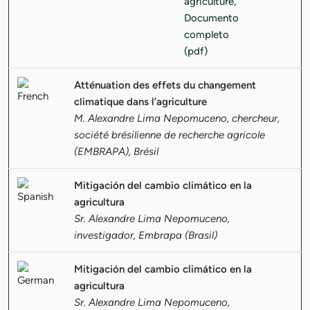
Atténuation des effets du changement
climatique dans l’agriculture
M. Alexandre Lima Nepomuceno, chercheur,
société brésilienne de recherche agricole
(EMBRAPA), Brésil
Mitigación del cambio climático en la
agricultura
Sr. Alexandre Lima Nepomuceno,
investigador, Embrapa (Brasil)
Mitigación del cambio climático en la
agricultura
Sr. Alexandre Lima Nepomuceno,