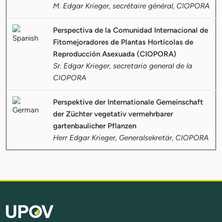
M. Edgar Krieger, secrétaire général, CIOPORA
Perspectiva de la Comunidad Internacional de
Fitomejoradores de Plantas Hortícolas de
Reproducción Asexuada (CIOPORA)
Sr. Edgar Krieger, secretario general de la
CIOPORA
Perspektive der Internationale Gemeinschaft
der Züchter vegetativ vermehrbarer
gartenbaulicher Pflanzen
Herr Edgar Krieger, Generalsekretär, CIOPORA