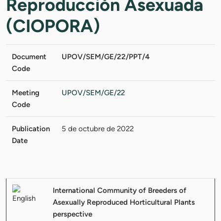
Reproducción Asexuada
(CIOPORA)
Document
UPOV/SEM/GE/22/PPT/4
Code
Meeting
UPOV/SEM/GE/22
Code
Publication
5 de octubre de 2022
Date
International Community of Breeders of
Asexually Reproduced Horticultural Plants
perspective