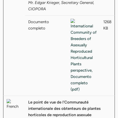
Mr. Edgar Krieger, Secretary General,
CIOPORA
Documento
1268
completo
KB
Le point de vue de l’Communauté
internationale des obtenteurs de plantes
horticoles de reproduction asexuée