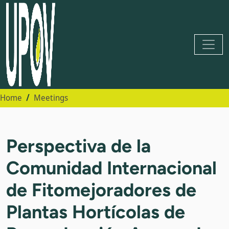
Home
Meetings
Perspectiva de la
Comunidad Internacional
de Fitomejoradores de
Plantas Hortícolas de