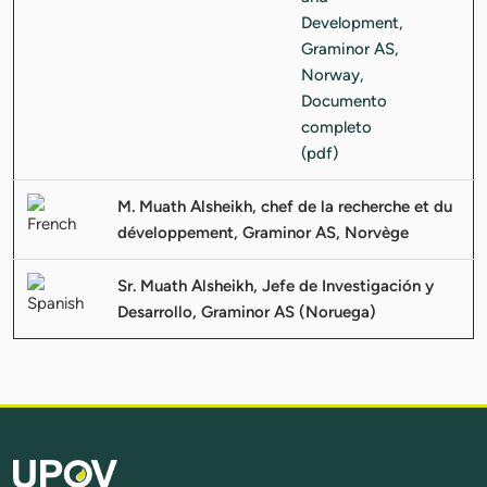
M. Muath Alsheikh, chef de la recherche et du
développement, Graminor AS, Norvège
Sr. Muath Alsheikh, Jefe de Investigación y
Desarrollo, Graminor AS (Noruega)