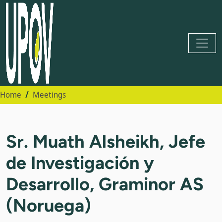
Home
Meetings
Sr. Muath Alsheikh, Jefe
de Investigación y
Desarrollo, Graminor AS
(Noruega)