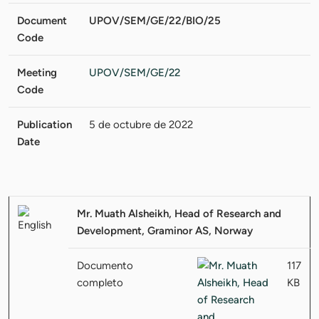
Document
UPOV/SEM/GE/22/BIO/25
Code
Meeting
UPOV/SEM/GE/22
Code
Publication
5 de octubre de 2022
Date
Mr. Muath Alsheikh, Head of Research and
Development, Graminor AS, Norway
Documento
117
completo
KB