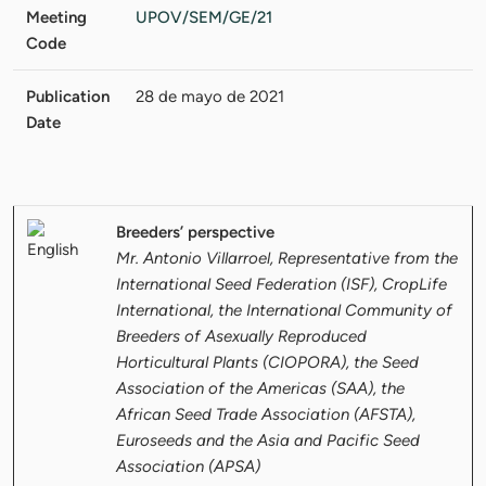
Meeting
UPOV/SEM/GE/21
Code
Publication
28 de mayo de 2021
Date
Breeders’ perspective
Mr. Antonio Villarroel, Representative from the
International Seed Federation (ISF), CropLife
International, the International Community of
Breeders of Asexually Reproduced
Horticultural Plants (CIOPORA), the Seed
Association of the Americas (SAA), the
African Seed Trade Association (AFSTA),
Euroseeds and the Asia and Pacific Seed
Association (APSA)