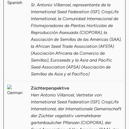
Sr. Antonio Villarroel, representante de la
International Seed Federation (ISF), CropLife
International, la Comunidad Internacional de
Fitomejoradores de Plantas Hortícolas de
Reproducción Asexuada (CIOPORA), la
Asociación de Semillas de las Américas (SAA),
la African Seed Trade Association (AFSTA)
(Asociación Africana de Comercio de
Semillas), Euroseeds y la Asia and Pacific
Seed Association (APSA) (Asociación de
Semillas de Asia y el Pacífico)
Züchterperspektive
Herr Antonio Villarroel, Vertreter von
International Seed Federation (ISF), CropLife
International, der Internationale Gemeinschaft
der Züchter vegetativ vermehrbarer
gartenbaulicher Pflanzen (CIOPORA), der