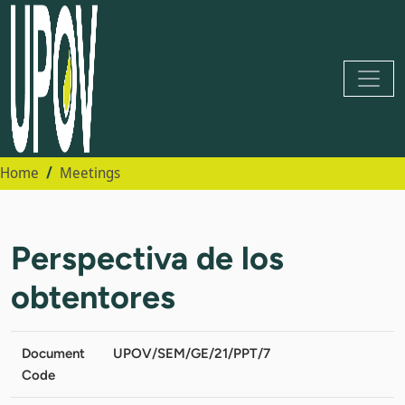
Home
Meetings
Perspectiva de los
obtentores
Document
UPOV/SEM/GE/21/PPT/7
Code