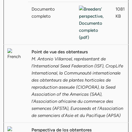
Documento
1081
completo
KB
Point de vue des obtenteurs
M. Antonio Villarroel, représentant de
l’International Seed Federation (ISF), CropLife
International, la Communauté internationale
des obtenteurs de plantes horticoles de
reproduction asexuée (CIOPORA), la Seed
Association of the Americas (SAA),
l’Association africaine du commerce des
semences (AFSTA), Euroseeds et l’Association
de semenciers d’Asie et du Pacifique (APSA)
Perspectiva de los obtentores