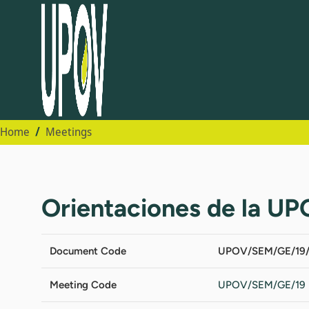
Home
Meetings
Orientaciones de la UP
Document Code
UPOV/SEM/GE/19/
Meeting Code
UPOV/SEM/GE/19