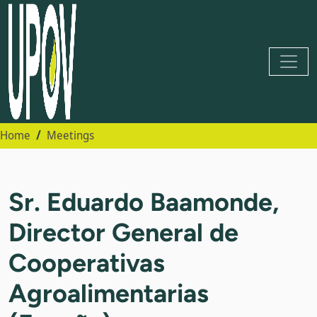
Home
Meetings
Sr. Eduardo Baamonde,
Director General de
Cooperativas
Agroalimentarias