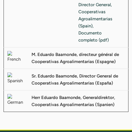
M. Eduardo Baamonde, directeur général de
Cooperativas Agroalimentarias (Espagne)
Sr. Eduardo Baamonde, Director General de
Cooperativas Agroalimentarias (España)
Herr Eduardo Baamonde, Generaldirektor,
Cooperativas Agroalimentarias (Spanien)