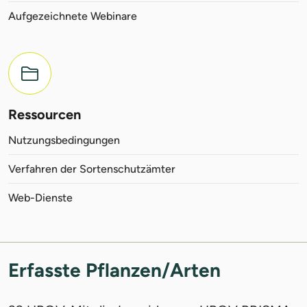
Aufgezeichnete Webinare
Ressourcen
Nutzungsbedingungen
Verfahren der Sortenschutzämter
Web-Dienste
Erfasste Pflanzen/Arten