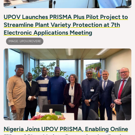
UPOV Launches PRISMA Plus Pilot Project to
Streamline Plant Variety Protection at 7th
Electronic Applications Meeting
IMAGE: UPOV/ROVERE
Nigeria Joins UPOV PRISMA, Enabling Online