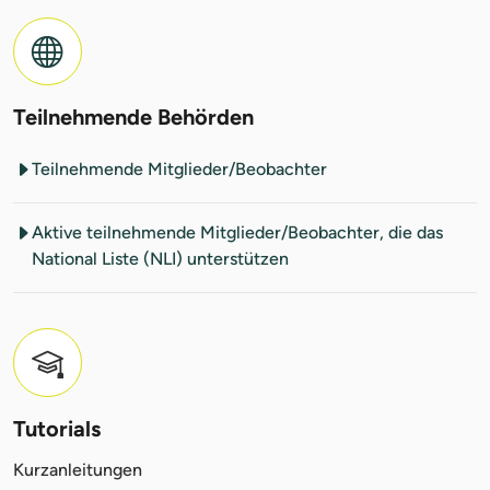
Teilnehmende Behörden
Teilnehmende Mitglieder/Beobachter
Aktive teilnehmende Mitglieder/Beobachter, die das
National Liste (NLI) unterstützen
Tutorials
Kurzanleitungen