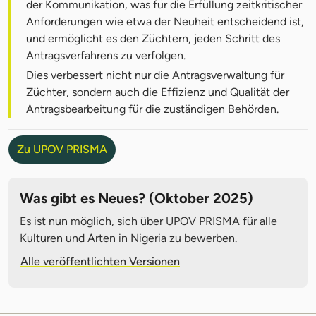
der Kommunikation, was für die Erfüllung zeitkritischer
Anforderungen wie etwa der Neuheit entscheidend ist,
und ermöglicht es den Züchtern, jeden Schritt des
Antragsverfahrens zu verfolgen.
Dies verbessert nicht nur die Antragsverwaltung für
Züchter, sondern auch die Effizienz und Qualität der
Antragsbearbeitung für die zuständigen Behörden.
Zu UPOV PRISMA
Was gibt es Neues? (Oktober 2025)
Es ist nun möglich, sich über UPOV PRISMA für alle
Kulturen und Arten in Nigeria zu bewerben.
Alle veröffentlichten Versionen