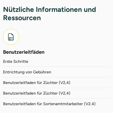
Nützliche Informationen und
Ressourcen
Benutzerleitfäden
Erste Schritte
Entrichtung von Gebühren
Benutzerleitfaden für Züchter (V2,4)
Benutzerleitfaden für Züchter (V2,4)
Benutzerleitfaden für Sortenamtmitarbeiter (V2.4)