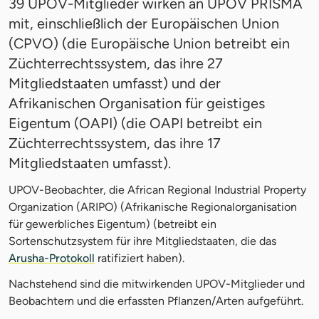
39 UPOV-Mitglieder wirken an UPOV PRISMA
mit, einschließlich der Europäischen Union
(CPVO) (die Europäische Union betreibt ein
Züchterrechtssystem, das ihre 27
Mitgliedstaaten umfasst) und der
Afrikanischen Organisation für geistiges
Eigentum (OAPI) (die OAPI betreibt ein
Züchterrechtssystem, das ihre 17
Mitgliedstaaten umfasst).
UPOV-Beobachter, die African Regional Industrial Property
Organization (ARIPO) (Afrikanische Regionalorganisation
für gewerbliches Eigentum) (betreibt ein
Sortenschutzsystem für ihre Mitgliedstaaten, die das
Arusha-Protokoll
ratifiziert haben).
Nachstehend sind die mitwirkenden UPOV-Mitglieder und
Beobachtern und die erfassten Pflanzen/Arten aufgeführt.