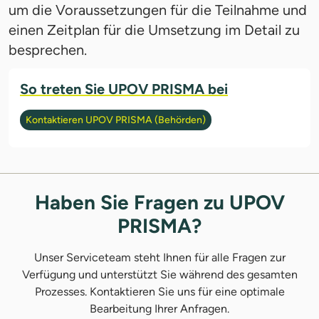
um die Voraussetzungen für die Teilnahme und
einen Zeitplan für die Umsetzung im Detail zu
besprechen.
So treten Sie UPOV PRISMA bei
Kontaktieren UPOV PRISMA (Behörden)
Haben Sie Fragen zu UPOV
PRISMA?
Unser Serviceteam steht Ihnen für alle Fragen zur
Verfügung und unterstützt Sie während des gesamten
Prozesses. Kontaktieren Sie uns für eine optimale
Bearbeitung Ihrer Anfragen.