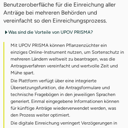
Benutzeroberfläche für die Einreichung aller
Anträge bei mehreren Behörden und
vereinfacht so den Einreichungsprozess.
Was sind die Vorteile von UPOV PRISMA?
Mit UPOV PRISMA können Pflanzenzüchter ein
einziges Online-Instrument nutzen, um Sortenschutz in
mehreren Ländern weltweit zu beantragen, was die
Antragsverfahren vereinfacht und wertvolle Zeit und
Mühe spart.
Die Plattform verfügt über eine integrierte
Übersetzungsfunktion, die Antragsformulare und
technische Fragebögen in den jeweiligen Sprachen
generiert. Einmal eingegebene Informationen können
für künftige Anträge wiederverwendet werden, was
den Prozess weiter optimiert.
Die digitale Einreichung verringert Verzögerungen in