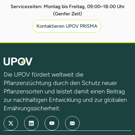
Servicezeiten: Montag bis Freitag, 09:00–18:00 Uhr
(Genfer Zeit)
Kontaktieren UPOV PRISMA
Die UPOV fördert weltweit die
Pflanzenzüchtung durch den Schutz neuer
Pflanzensorten und leistet damit einen Beitrag
zur nachhaltigen Entwicklung und zur globalen
Ernährungssicherheit.