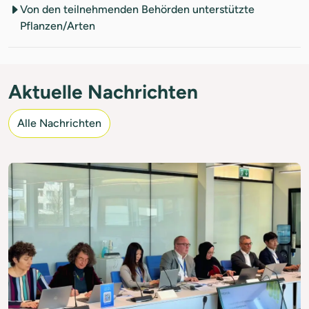
Von den teilnehmenden Behörden unterstützte
Pflanzen/Arten
Aktuelle Nachrichten
Alle Nachrichten
IMAGE: UPOV/FRIMPONG