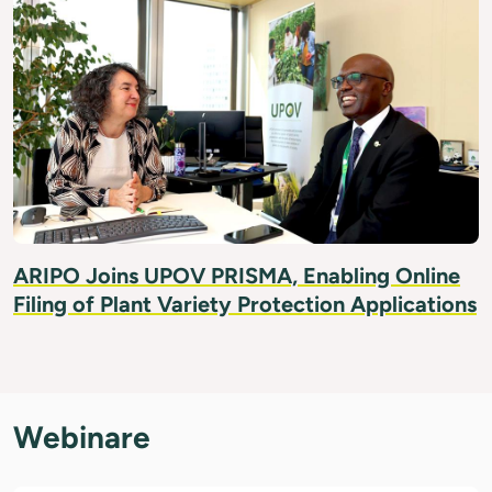
ARIPO Joins UPOV PRISMA, Enabling Online
Filing of Plant Variety Protection Applications
Webinare