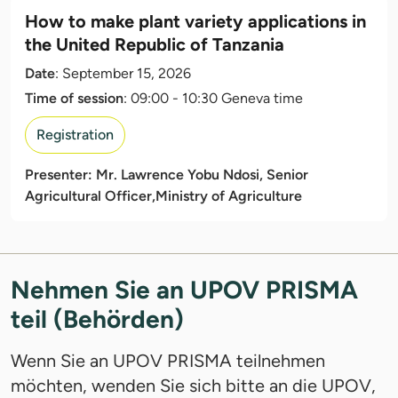
How to make plant variety applications in
the United Republic of Tanzania
Date
: September 15, 2026
Time of session
: 09:00 - 10:30 Geneva time
Registration
Presenter: Mr. Lawrence Yobu Ndosi, Senior
Agricultural Officer,
Ministry of Agriculture
Nehmen Sie an UPOV PRISMA
teil (Behörden)
Wenn Sie an UPOV PRISMA teilnehmen
möchten, wenden Sie sich bitte an die UPOV,