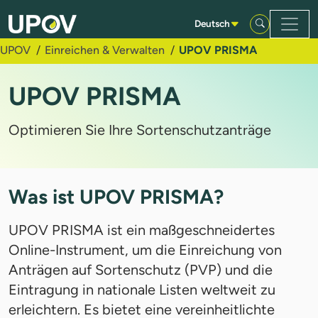
Zum Hauptinhalt springen
Deutsch
UPOV
Einreichen & Verwalten
UPOV PRISMA
UPOV PRISMA
Optimieren Sie Ihre Sortenschutzanträge
Was ist UPOV PRISMA?
UPOV PRISMA ist ein maßgeschneidertes
Online-Instrument, um die Einreichung von
Anträgen auf Sortenschutz (PVP) und die
Eintragung in nationale Listen weltweit zu
erleichtern. Es bietet eine vereinheitlichte