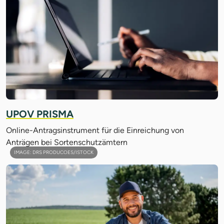
UPOV PRISMA
Online-Antragsinstrument für die Einreichung von
Anträgen bei Sortenschutzämtern
IMAGE: DRS PRODUCOES/ISTOCK