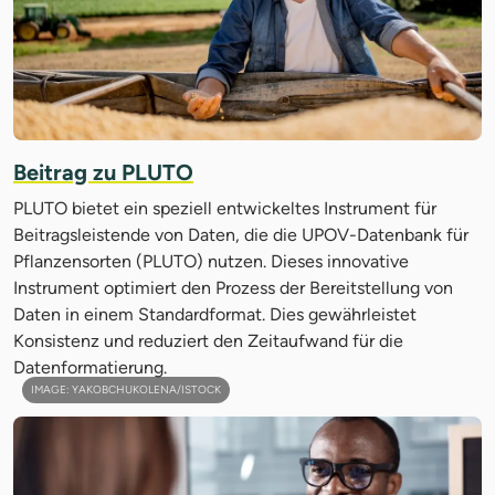
Beitrag zu PLUTO
PLUTO bietet ein speziell entwickeltes Instrument für
Beitragsleistende von Daten, die die UPOV-Datenbank für
Pflanzensorten (PLUTO) nutzen. Dieses innovative
Instrument optimiert den Prozess der Bereitstellung von
Daten in einem Standardformat. Dies gewährleistet
Konsistenz und reduziert den Zeitaufwand für die
Datenformatierung.
IMAGE: YAKOBCHUKOLENA/ISTOCK