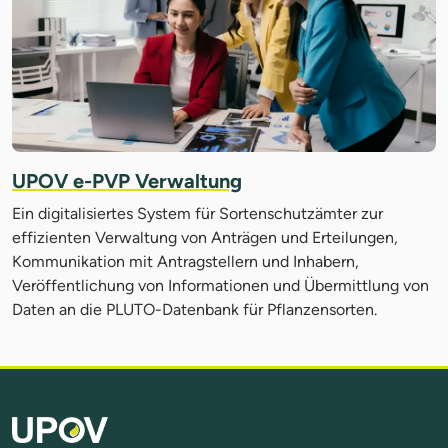
UPOV e-PVP Verwaltung
Ein digitalisiertes System für Sortenschutzämter zur
effizienten Verwaltung von Anträgen und Erteilungen,
Kommunikation mit Antragstellern und Inhabern,
Veröffentlichung von Informationen und Übermittlung von
Daten an die PLUTO-Datenbank für Pflanzensorten.