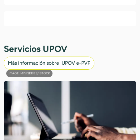
Servicios UPOV
Más información sobre UPOV e-PVP
IMAGE: MINISERIES/ISTOCK