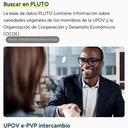
Buscar en PLUTO
La base de datos PLUTO contiene información sobre
variedades vegetales de los miembros de la UPOV y la
Organización de Cooperación y Desarrollo Económicos
(OCDE)
IMAGE: YAKOBCHUKOLENA/ISTOCK
UPOV e-PVP intercambio