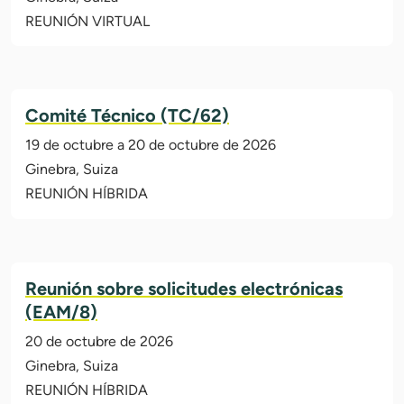
REUNIÓN VIRTUAL
Comité Técnico (TC/62)
19 de octubre a 20 de octubre de 2026
Ginebra, Suiza
REUNIÓN HÍBRIDA
Reunión sobre solicitudes electrónicas
(EAM/8)
20 de octubre de 2026
Ginebra, Suiza
REUNIÓN HÍBRIDA