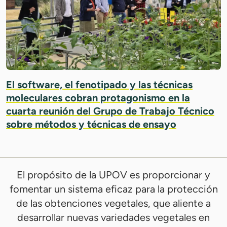
El software, el fenotipado y las técnicas
moleculares cobran protagonismo en la
cuarta reunión del Grupo de Trabajo Técnico
sobre métodos y técnicas de ensayo
El propósito de la UPOV es proporcionar y
fomentar un sistema eficaz para la protección
de las obtenciones vegetales, que aliente a
desarrollar nuevas variedades vegetales en