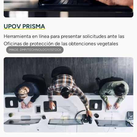
UPOV PRISMA
Herramienta en línea para presentar solicitudes ante las
Oficinas de protección de las obtenciones vegetales
IMAGE: DMP/TECHNOLOGY/ISTOCK