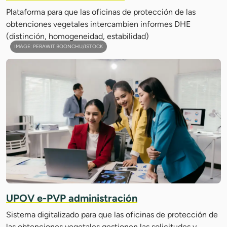
Plataforma para que las oficinas de protección de las
obtenciones vegetales intercambien informes DHE
(distinción, homogeneidad, estabilidad)
IMAGE: PERAWIT BOONCHU/ISTOCK
UPOV e-PVP administración
Sistema digitalizado para que las oficinas de protección de
las obtenciones vegetales gestionen las solicitudes y