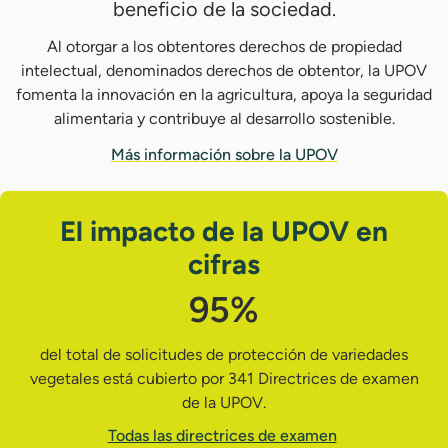
beneficio de la sociedad.
Al otorgar a los obtentores derechos de propiedad
intelectual, denominados derechos de obtentor, la UPOV
fomenta la innovación en la agricultura, apoya la seguridad
alimentaria y contribuye al desarrollo sostenible.
Más información sobre la UPOV
El impacto de la UPOV en
cifras
95%
del total de solicitudes de protección de variedades
vegetales está cubierto por 341 Directrices de examen
de la UPOV.
Todas las directrices de examen