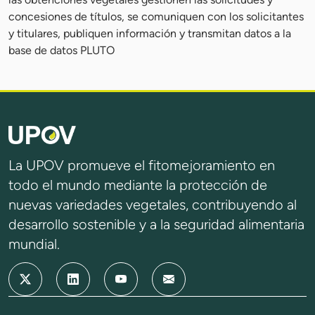
concesiones de títulos, se comuniquen con los solicitantes
y titulares, publiquen información y transmitan datos a la
base de datos PLUTO
La UPOV promueve el fitomejoramiento en
todo el mundo mediante la protección de
nuevas variedades vegetales, contribuyendo al
desarrollo sostenible y a la seguridad alimentaria
mundial.