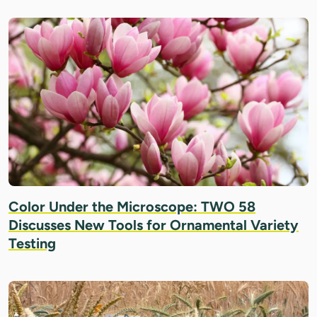
IMAGE: BALWAN/GETTY IMAGES
Color Under the Microscope: TWO 58
Discusses New Tools for Ornamental Variety
Testing