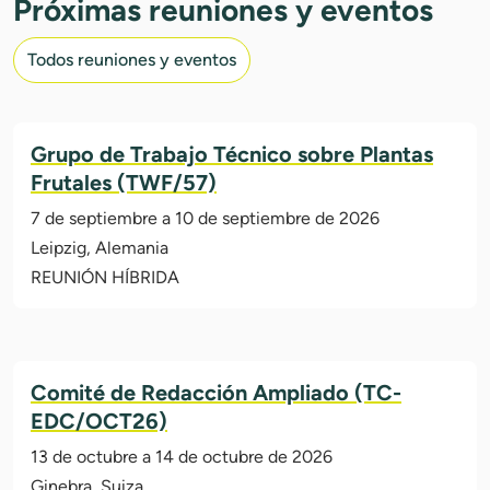
Próximas reuniones y eventos
Todos reuniones y eventos
Grupo de Trabajo Técnico sobre Plantas
Frutales (TWF/57)
7 de septiembre a 10 de septiembre de 2026
Leipzig, Alemania
REUNIÓN HÍBRIDA
Comité de Redacción Ampliado (TC-
EDC/OCT26)
13 de octubre a 14 de octubre de 2026
Ginebra, Suiza