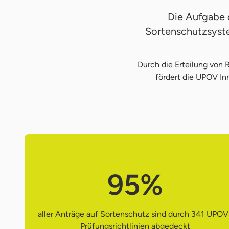
Die Aufgabe 
Sortenschutzsyste
Durch die Erteilung von
fördert die UPOV Inn
95%
aller Anträge auf Sortenschutz sind durch 341 UPOV
Prüfungsrichtlinien abgedeckt