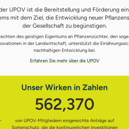
der UPOV ist die Bereitstellung und Förderung ei
ms mit dem Ziel, die Entwicklung neuer Pflanze
der Gesellschaft zu begünstigen.
 Rechten des geistigen Eigentums an Pflanzenzüchter, den sog
ovationen in der Landwirtschaft, unterstützt die Ernährungssic
nachhaltigen Entwicklung bei.
Erfahren Sie mehr über die UPOV
Unser Wirken in Zahlen
562,370
-
von UPOV-Mitgliedern eingereichte Anträge auf
Sortenschutz, die die kontinuierlichen Investitionen