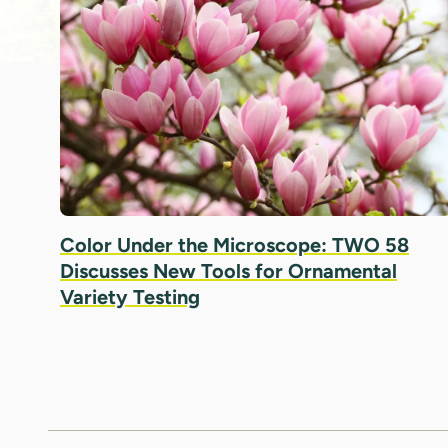
Color Under the Microscope: TWO 58
Discusses New Tools for Ornamental
Variety Testing