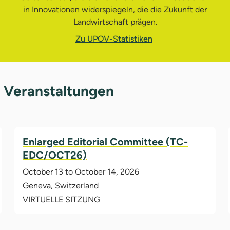
in Innovationen widerspiegeln, die die Zukunft der
Landwirtschaft prägen.
Zu UPOV-Statistiken
 Veranstaltungen
Enlarged Editorial Committee (TC-
EDC/OCT26)
October 13 to October 14, 2026
Geneva, Switzerland
VIRTUELLE SITZUNG