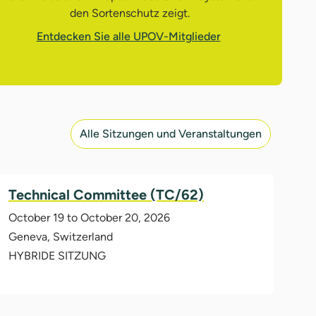
den Sortenschutz zeigt.
Entdecken Sie alle UPOV-Mitglieder
Alle Sitzungen und Veranstaltungen
Technical Committee (TC/62)
October 19 to October 20, 2026
Geneva, Switzerland
HYBRIDE SITZUNG