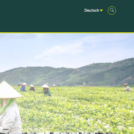
Deutsch