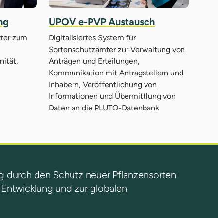
ng
UPOV e-PVP Austausch
mter zum
Digitalisiertes System für
Sortenschutzämter zur Verwaltung von
ität,
Anträgen und Erteilungen,
Kommunikation mit Antragstellern und
Inhabern, Veröffentlichung von
Informationen und Übermittlung von
Daten an die PLUTO-Datenbank
g durch den Schutz neuer Pflanzensorten
n Entwicklung und zur globalen