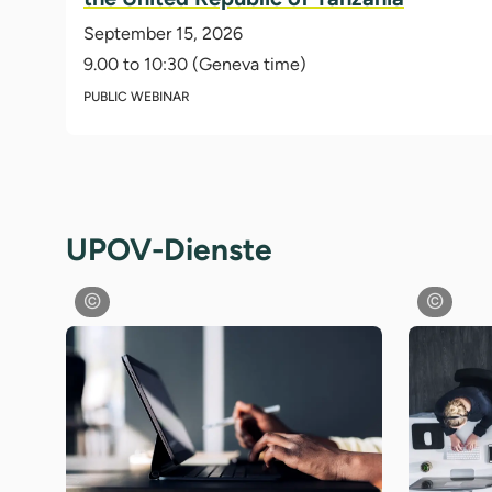
September 15, 2026
9.00 to 10:30 (Geneva time)
PUBLIC WEBINAR
UPOV-Dienste