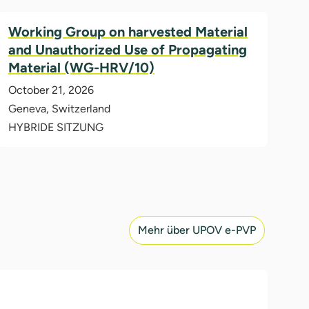
Working Group on harvested Material
and Unauthorized Use of Propagating
Material (WG-HRV/10)
October 21, 2026
Geneva, Switzerland
HYBRIDE SITZUNG
Mehr über UPOV e-PVP