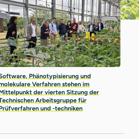
Software, Phänotypisierung und
molekulare Verfahren stehen im
Mittelpunkt der vierten Sitzung der
Technischen Arbeitsgruppe für
Prüfverfahren und -techniken