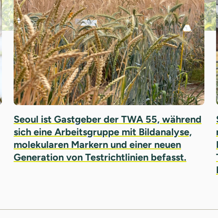
Seoul ist Gastgeber der TWA 55, während
sich eine Arbeitsgruppe mit Bildanalyse,
molekularen Markern und einer neuen
Generation von Testrichtlinien befasst.