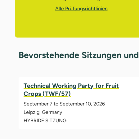
Alle Prüfungsrichtlinien
Bevorstehende Sitzungen und
Technical Working Party for Fruit
Crops (TWF/57)
September 7 to September 10, 2026
Leipzig, Germany
HYBRIDE SITZUNG