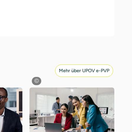
Mehr über UPOV e-PVP