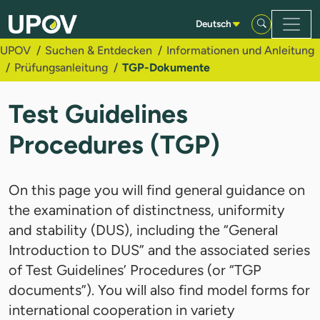
Zum Hauptinhalt springen
Deutsch
UPOV
Suchen & Entdecken
Informationen und Anleitung
Prüfungsanleitung
TGP-Dokumente
Test Guidelines
Procedures (TGP)
On this page you will find general guidance on
the examination of distinctness, uniformity
and stability (DUS), including the “General
Introduction to DUS” and the associated series
of Test Guidelines’ Procedures (or “TGP
documents”). You will also find model forms for
international cooperation in variety