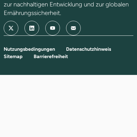
zur nachhaltigen Entwicklung und zur globalen
Ernährungssicherheit.
Nutzungsbedingungen
Datenschutzhinweis
Sitemap
Barrierefreiheit