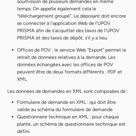
soumission de plusieurs demandes en même
temps. On appelle également cela le
“téléchargement groupé”. Le déposant doit encore
se connecter à l’application Web de l'UPOV
PRISMA afin de s’acquitter des taxes de l'UPOV
PRISMA et des taxes de dépôt, s’il y a lieu.
Offices de POV : le service Web “Export” permet le
retrait de données relatives à la demande. Les
données échangées avec les offices de POV
peuvent être de deux formats différents : PDF et
XML
Les données de demandes en XML sont composées de :
Formulaire de demande en XML : qui doit être
valide au schéma du formulaire de demande
Questionnaire technique en XML : pour chaque
plante, un schéma de questionnaire technique est
défini.