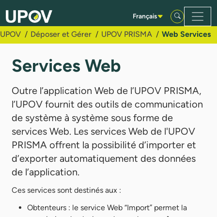
Saut au contenu principal
Français
UPOV
Déposer et Gérer
UPOV PRISMA
Web Services
Services Web
Outre l’application Web de l’UPOV PRISMA,
l’UPOV fournit des outils de communication
de système à système sous forme de
services Web. Les services Web de l'UPOV
PRISMA offrent la possibilité d’importer et
d’exporter automatiquement des données
de l’application.
Ces services sont destinés aux :
Obtenteurs : le service Web “Import” permet la