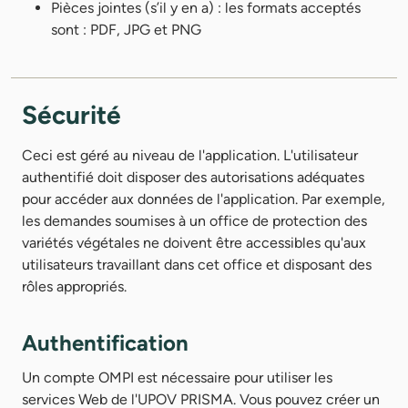
Pièces jointes (s’il y en a) : les formats acceptés
sont : PDF, JPG et PNG
Sécurité
Ceci est géré au niveau de l'application. L'utilisateur
authentifié doit disposer des autorisations adéquates
pour accéder aux données de l'application. Par exemple,
les demandes soumises à un office de protection des
variétés végétales ne doivent être accessibles qu'aux
utilisateurs travaillant dans cet office et disposant des
rôles appropriés.
Authentification
Un compte OMPI est nécessaire pour utiliser les
services Web de l'UPOV PRISMA. Vous pouvez créer un