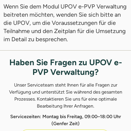
Wenn Sie dem Modul UPOV e-PVP Verwaltung
beitreten möchten, wenden Sie sich bitte an
die UPOV, um die Voraussetzungen für die
Teilnahme und den Zeitplan für die Umsetzung
im Detail zu besprechen.
Haben Sie Fragen zu UPOV e-
PVP Verwaltung?
Unser Serviceteam steht Ihnen für alle Fragen zur
Verfügung und unterstützt Sie während des gesamten
Prozesses. Kontaktieren Sie uns für eine optimale
Bearbeitung Ihrer Anfragen.
Servicezeiten: Montag bis Freitag, 09:00–18:00 Uhr
(Genfer Zeit)