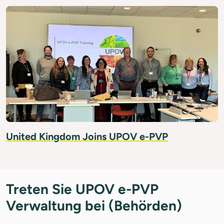
United Kingdom Joins UPOV e-PVP
Treten Sie UPOV e-PVP
Verwaltung bei (Behörden)