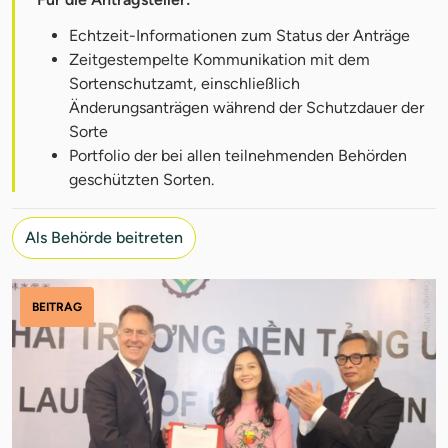
Echtzeit-Informationen zum Status der Anträge
Zeitgestempelte Kommunikation mit dem
Sortenschutzamt, einschließlich
Änderungsanträgen während der Schutzdauer der
Sorte
Portfolio der bei allen teilnehmenden Behörden
geschützten Sorten.
Als Behörde beitreten
BEITRAG