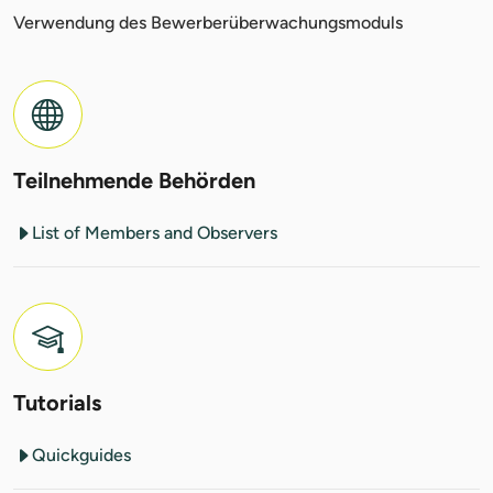
Verwendung des Bewerberüberwachungsmoduls
Teilnehmende Behörden
List of Members and Observers
Tutorials
Quickguides