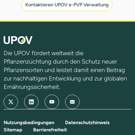
Kontaktieren UPOV e-PVP Verwaltung
Die UPOV fördert weltweit die
Pflanzenzüchtung durch den Schutz neuer
Pflanzensorten und leistet damit einen Beitrag
zur nachhaltigen Entwicklung und zur globalen
Ernährungssicherheit.
Nutzungsbedingungen
Datenschutzhinweis
Sitemap
Barrierefreiheit