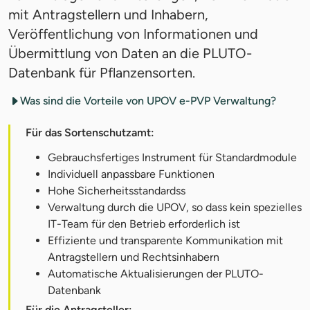
mit Antragstellern und Inhabern,
Veröffentlichung von Informationen und
Übermittlung von Daten an die PLUTO-
Datenbank für Pflanzensorten.
Was sind die Vorteile von UPOV e-PVP Verwaltung?
Für das Sortenschutzamt:
Gebrauchsfertiges Instrument für Standardmodule
Individuell anpassbare Funktionen
Hohe Sicherheitsstandardss
Verwaltung durch die UPOV, so dass kein spezielles
IT-Team für den Betrieb erforderlich ist
Effiziente und transparente Kommunikation mit
Antragstellern und Rechtsinhabern
Automatische Aktualisierungen der PLUTO-
Datenbank
Für die Antragsteller: