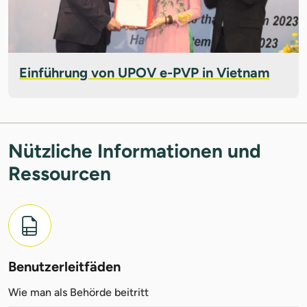
Einführung von UPOV e-PVP in Vietnam
Nützliche Informationen und
Ressourcen
Benutzerleitfäden
Wie man als Behörde beitritt