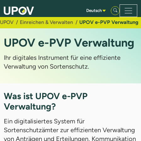
Zum Hauptinhalt springen
Deutsch
UPOV
Einreichen & Verwalten
UPOV e-PVP Verwaltung
UPOV e-PVP Verwaltung
Ihr digitales Instrument für eine effiziente
Verwaltung von Sortenschutz.
Was ist UPOV e-PVP
Verwaltung?
Ein digitalisiertes System für
Sortenschutzämter zur effizienten Verwaltung
von Anträgen und Erteilungen, Kommunikation