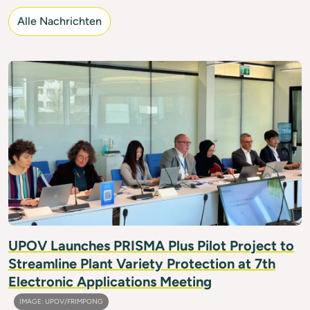
Alle Nachrichten
IMAGE: UPOV/FRIMPONG
UPOV Launches PRISMA Plus Pilot Project to
Streamline Plant Variety Protection at 7th
Electronic Applications Meeting
IMAGE: UPOV/FRIMPONG