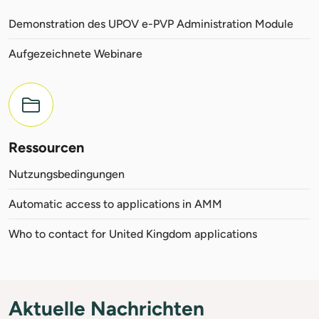
Demonstration des UPOV e-PVP Administration Module
Aufgezeichnete Webinare
Ressourcen
Nutzungsbedingungen
Automatic access to applications in AMM
Who to contact for United Kingdom applications
Aktuelle Nachrichten