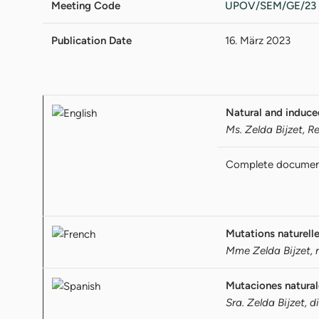
Meeting Code
UPOV/SEM/GE/23
Publication Date
16. März 2023
Natural and induce
Ms. Zelda Bijzet, 
Complete docume
Mutations naturelle
Mme Zelda Bijzet, r
Mutaciones natural
Sra. Zelda Bijzet, 