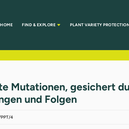
HOME
FIND & EXPLORE
PLANT VARIETY PROTECTIO
te Mutationen, gesichert d
ngen und Folgen
/PPT/4