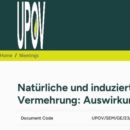
Home
Meetings
Natürliche und induzier
Vermehrung: Auswirku
Document Code
UPOV/SEM/GE/23