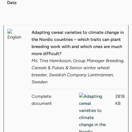
Date
Adapting cereal varieties to climate change in
the Nordic countries – which traits can plant
breeding work with and which ones are much
more difficult?
Ms. Tina Henriksson, Group Manager Breeding,
Cereals & Pulses & Senior winter wheat
breeder, Swedish Company Lantmännen,
Sweden
Complete
2818
document
KB