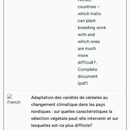
Adaptation des variétés de céréales au
changement climatique dans les pays
nordiques : sur quelles caractéristiques la
sélection végétale peut-elle intervenir et sur
lesquelles est-ce plus difficile?