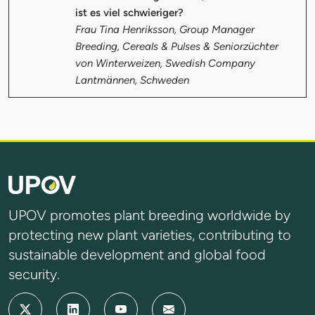
ist es viel schwieriger?
Frau Tina Henriksson, Group Manager
Breeding, Cereals & Pulses & Seniorzüchter
von Winterweizen, Swedish Company
Lantmännen, Schweden
UPOV promotes plant breeding worldwide by
protecting new plant varieties, contributing to
sustainable development and global food
security.