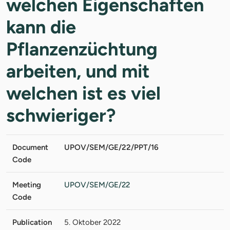
welchen Eigenschaften
kann die
Pflanzenzüchtung
arbeiten, und mit
welchen ist es viel
schwieriger?
Document
UPOV/SEM/GE/22/PPT/16
Code
Meeting
UPOV/SEM/GE/22
Code
Publication
5. Oktober 2022