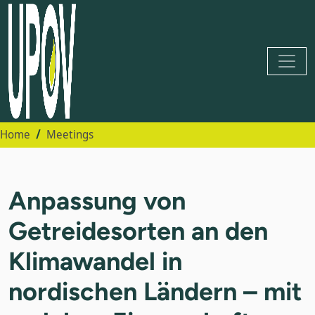
Home
Meetings
Anpassung von
Getreidesorten an den
Klimawandel in
nordischen Ländern – mit