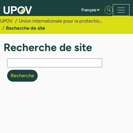
Saut au contenu principal
Français
UPOV
Union internationale pour la protection des obtentions végétales
Recherche de site
Recherche de site