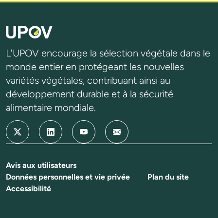
L'UPOV encourage la sélection végétale dans le
monde entier en protégeant les nouvelles
variétés végétales, contribuant ainsi au
développement durable et à la sécurité
alimentaire mondiale.
Avis aux utilisateurs
Données personnelles et vie privée
Plan du site
Accessibilité