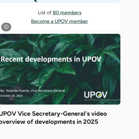
List of
80 members
Become a UPOV member
UPOV Vice Secretary-General's video
overview of developments in 2025