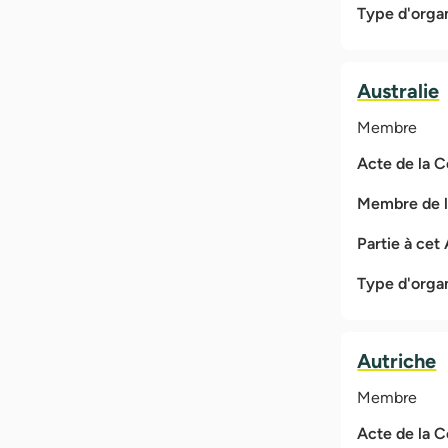
Type d'orga
Australie
Membre
Acte de la 
Membre de 
Partie à cet
Type d'orga
Autriche
Membre
Acte de la 