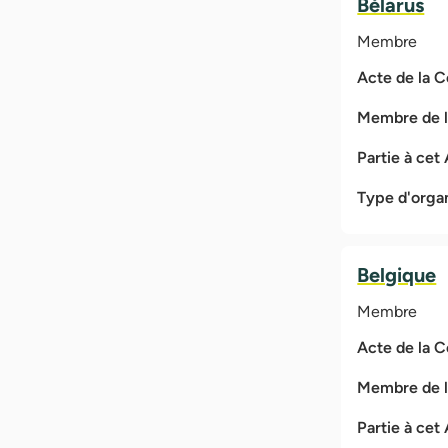
Bélarus
Membre
Acte de la 
Membre de 
Partie à cet
Type d'orga
Belgique
Membre
Acte de la 
Membre de 
Partie à cet