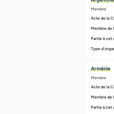
Membre
Acte de la 
Membre de 
Partie à cet
Type d'orga
Arménie
Membre
Acte de la 
Membre de 
Partie à cet