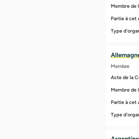
Membre de 
Partie à cet
Type d'orga
Allemagn
Membre
Acte de la 
Membre de 
Partie à cet
Type d'orga
Argentin