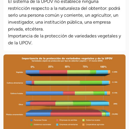
El sistema de la UPOV no establece ninguna
restricción respecto a la naturaleza del obtentor: podrá
serlo una persona común y corriente, un agricultor, un
investigador, una institución pública, una empresa
privada, etcétera.
Importancia de la protección de variedades vegetales y
de la UPOV.