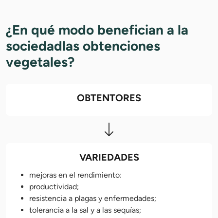
¿En qué modo benefician a la
sociedadlas obtenciones
vegetales?
OBTENTORES
VARIEDADES
mejoras en el rendimiento:
productividad;
resistencia a plagas y enfermedades;
tolerancia a la sal y a las sequías;