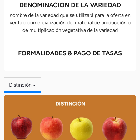
DENOMINACIÓN DE LA VARIEDAD
nombre de la variedad que se utilizará para la oferta en
venta o comercialización del material de producción o
de multiplicación vegetativa de la variedad
FORMALIDADES & PAGO DE TASAS
Distinción