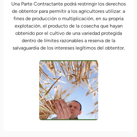
Una Parte Contractante podrá restringir los derechos
de obtentor para permitir a los agricultores utilizar: a
fines de producción o multiplicación, en su propria
explotación, el producto de la cosecha que hayan
obtenido por el cultivo de una variedad protegida
dentro de límites razonables a reserva de la
salvaguardia de los intereses legítimos del obtentor.