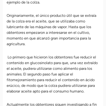
ejemplo de la colza.
Originariamente, el único producto útil que se extraía
de la colza era el aceite, que se utilizaba como
lubricante de las máquinas de vapor. Hasta que los
obtentores empezaron a interesarse en el cultivo,
momento en que alcanzó gran importancia para la
agricultura.
Lo primero que hicieron los obtentores fue reducir el
contenido en glucosinolato para que, una vez extraído
el aceite, pudiera utilizarse como alimento para los
animales. El segundo paso fue aplicar el
fitomejoramiento para reducir el contenido en ácido
erúcico, de modo que la colza pudiera utilizarse para
elaborar aceite apto para el consumo humano.
Actualmente los obtentores siguen investigando a fin