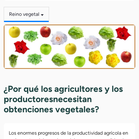
Reino vegetal
¿Por qué los agricultores y los
productoresnecesitan
obtenciones vegetales?
Los enormes progresos de la productividad agrícola en