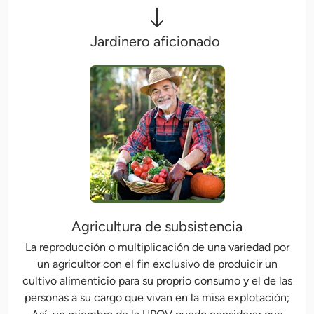
Jardinero aficionado
Agricultura de subsistencia
La reproducción o multiplicación de una variedad por
un agricultor con el fin exclusivo de produicir un
cultivo alimenticio para su proprio consumo y el de las
personas a su cargo que vivan en la misa explotación;