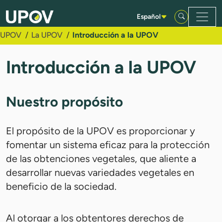
Saltar al contenido principal
Español
UPOV
La UPOV
Introducción a la UPOV
Introducción a la UPOV
Nuestro propósito
El propósito de la UPOV es proporcionar y
fomentar un sistema eficaz para la protección
de las obtenciones vegetales, que aliente a
desarrollar nuevas variedades vegetales en
beneficio de la sociedad.
Al otorgar a los obtentores derechos de