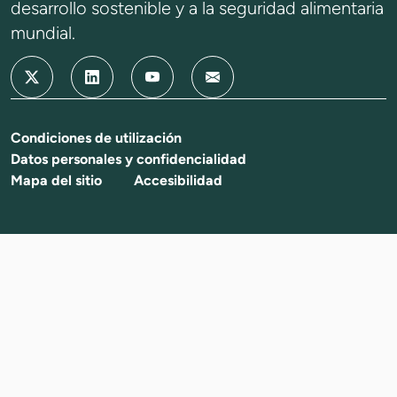
desarrollo sostenible y a la seguridad alimentaria
mundial.
Condiciones de utilización
Datos personales y confidencialidad
Mapa del sitio
Accesibilidad