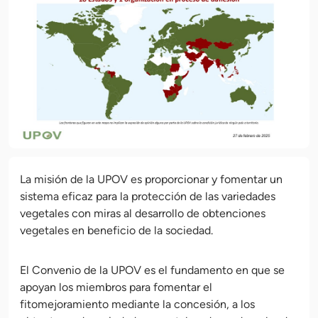
La misión de la UPOV es proporcionar y fomentar un
sistema eficaz para la protección de las variedades
vegetales con miras al desarrollo de obtenciones
vegetales en beneficio de la sociedad.
El Convenio de la UPOV es el fundamento en que se
apoyan los miembros para fomentar el
fitomejoramiento mediante la concesión, a los