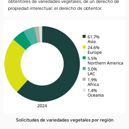
obtentores de variedades vegetales, de un derecho de
propiedad intelectual: el derecho de obtentor.
Solicitudes de variedades vegetales por región