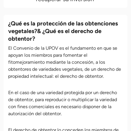
¿Qué es la protección de las obtenciones
vegetales?& ¿Qué es el derecho de
obtentor?
El Convenio de la UPOV es el fundamento en que se
apoyan los miembros para fomentar el
fitomejoramiento mediante la concesión, a los
obtentores de variedades vegetales, de un derecho de
propiedad intelectual: el derecho de obtentor.
En el caso de una variedad protegida por un derecho
de obtentor, para reproducir o multiplicar la variedad
con fines comerciales es necesario disponer de la
autorización del obtentor.
El derecho de obtentor lo conceden los miembros de