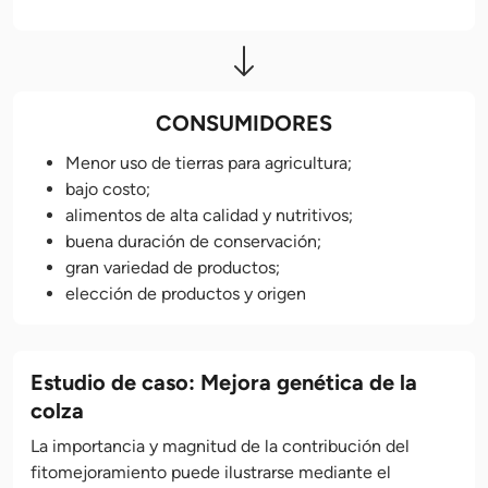
CONSUMIDORES
Menor uso de tierras para agricultura;
bajo costo;
alimentos de alta calidad y nutritivos;
buena duración de conservación;
gran variedad de productos;
elección de productos y origen
Estudio de caso: Mejora genética de la
colza
La importancia y magnitud de la contribución del
fitomejoramiento puede ilustrarse mediante el