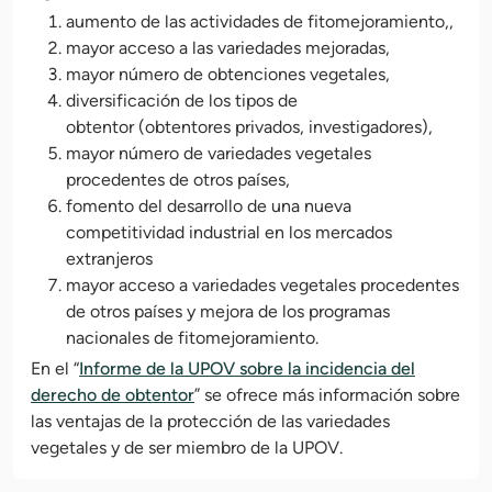
aumento de las actividades de fitomejoramiento,,
mayor acceso a las variedades mejoradas,
mayor número de obtenciones vegetales,
diversificación de los tipos de
obtentor (obtentores privados, investigadores),
mayor número de variedades vegetales
procedentes de otros países,
fomento del desarrollo de una nueva
competitividad industrial en los mercados
extranjeros
mayor acceso a variedades vegetales procedentes
de otros países y mejora de los programas
nacionales de fitomejoramiento.
En el “
Informe de la UPOV sobre la incidencia del
derecho de obtentor
” se ofrece más información sobre
las ventajas de la protección de las variedades
vegetales y de ser miembro de la UPOV.