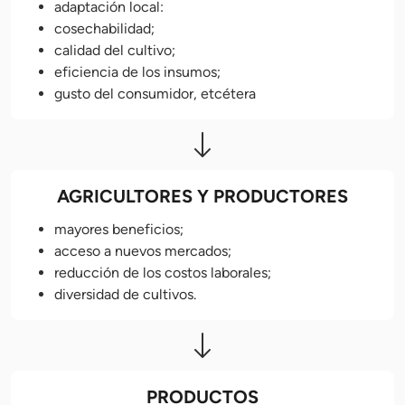
adaptación local:
cosechabilidad;
calidad del cultivo;
eficiencia de los insumos;
gusto del consumidor, etcétera
AGRICULTORES Y PRODUCTORES
mayores beneficios;
acceso a nuevos mercados;
reducción de los costos laborales;
diversidad de cultivos.
PRODUCTOS