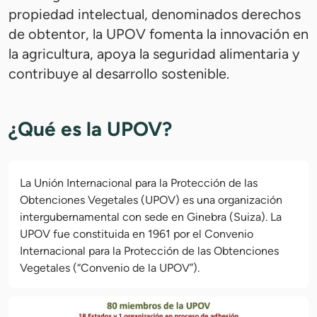
propiedad intelectual, denominados derechos
de obtentor, la UPOV fomenta la innovación en
la agricultura, apoya la seguridad alimentaria y
contribuye al desarrollo sostenible.
¿Qué es la UPOV?
La Unión Internacional para la Protección de las
Obtenciones Vegetales (UPOV) es una organización
intergubernamental con sede en Ginebra (Suiza). La
UPOV fue constituida en 1961 por el Convenio
Internacional para la Protección de las Obtenciones
Vegetales (“Convenio de la UPOV”).