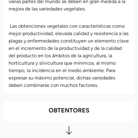
varias partes del mundo se deben en gran medida a la
mejora de las variedades vegetales.
Las obtenciones vegetales con características como
mejor productividad, elevada calidad y resistencia a las
plagas y enfermedades constituyen un elemento clave
en el incremento de la productividad y de la calidad
del producto en los ámbitos de la agricultura, la
horticultura y silvicultura que minimiza, al mismo
tiempo, la incidencia en el medio ambiente. Para
expresar su máximo potencial, dichas variedades
deben combinarse con muchos factores.
OBTENTORES