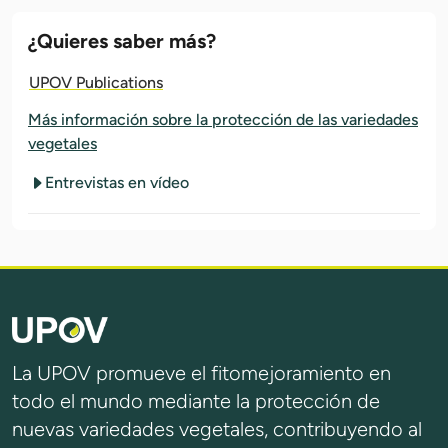
¿Quieres saber más?
UPOV Publications
Más información sobre la protección de las variedades
vegetales
Entrevistas en vídeo
La UPOV promueve el fitomejoramiento en
todo el mundo mediante la protección de
nuevas variedades vegetales, contribuyendo al