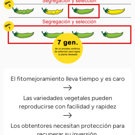
El fitomejoramiento lleva tiempo y es caro
Las variedades vegetales pueden
reproducirse con facilidad y rapidez
Los obtentores necesitan protección para
recuperar su inversión