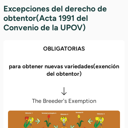
Excepciones del derecho de
obtentor(Acta 1991 del
Convenio de la UPOV)
OBLIGATORIAS
para obtener nuevas variedades(exención
del obtentor)
The Breeder's Exemption