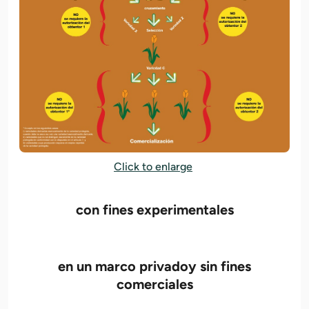
Click to enlarge
con fines experimentales
en un marco privadoy sin fines
comerciales