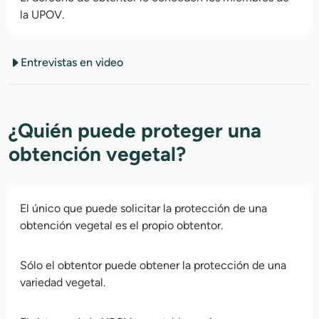
la UPOV.
Entrevistas en video
¿Quién puede proteger una
obtención vegetal?
El único que puede solicitar la protección de una
obtención vegetal es el propio obtentor.
Sólo el obtentor puede obtener la protección de una
variedad vegetal.