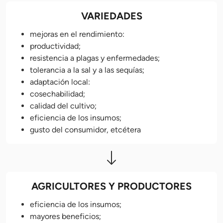
VARIEDADES
mejoras en el rendimiento:
productividad;
resistencia a plagas y enfermedades;
tolerancia a la sal y a las sequías;
adaptación local:
cosechabilidad;
calidad del cultivo;
eficiencia de los insumos;
gusto del consumidor, etcétera
AGRICULTORES Y PRODUCTORES
eficiencia de los insumos;
mayores beneficios;