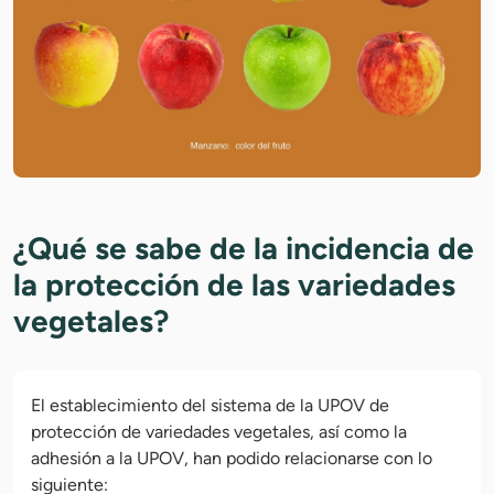
¿Qué se sabe de la incidencia de
la protección de las variedades
vegetales?
El establecimiento del sistema de la UPOV de
protección de variedades vegetales, así como la
adhesión a la UPOV, han podido relacionarse con lo
siguiente: