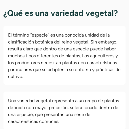
¿Qué es una variedad vegetal?
El término “especie” es una conocida unidad de la
clasificación botánica del reino vegetal. Sin embargo,
resulta claro que dentro de una especie puede haber
muchos tipos diferentes de plantas. Los agricultores y
los productores necesitan plantas con características
particulares que se adapten a su entorno y prácticas de
cultivo.
Una variedad vegetal representa a un grupo de plantas
definido con mayor precisión, seleccionado dentro de
una especie, que presentan una serie de
características comunes.