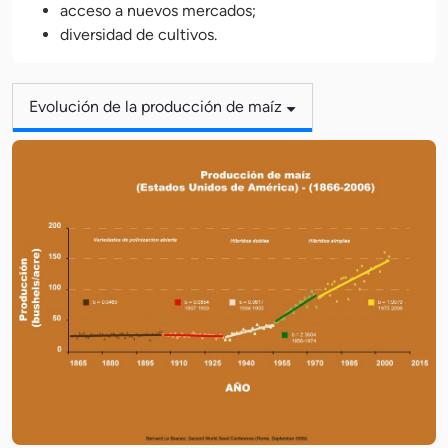
acceso a nuevos mercados;
diversidad de cultivos.
Evolución de la producción de maíz