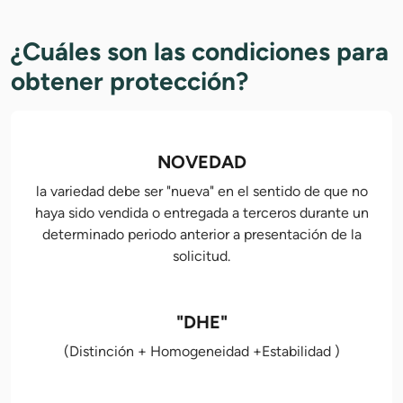
¿Cuáles son las condiciones para
obtener protección?
NOVEDAD
la variedad debe ser "nueva" en el sentido de que no
haya sido vendida o entregada a terceros durante un
determinado periodo anterior a presentación de la
solicitud.
"DHE"
(Distinción + Homogeneidad +Estabilidad )