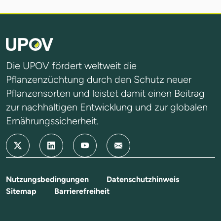
Die UPOV fördert weltweit die
Pflanzenzüchtung durch den Schutz neuer
Pflanzensorten und leistet damit einen Beitrag
zur nachhaltigen Entwicklung und zur globalen
Ernährungssicherheit.
Nutzungsbedingungen
Datenschutzhinweis
Sitemap
Barrierefreiheit