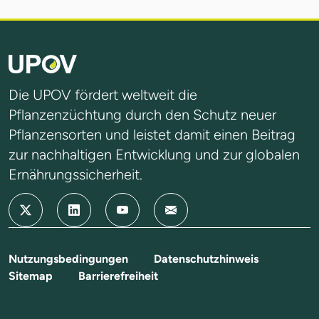
Die UPOV fördert weltweit die
Pflanzenzüchtung durch den Schutz neuer
Pflanzensorten und leistet damit einen Beitrag
zur nachhaltigen Entwicklung und zur globalen
Ernährungssicherheit.
Nutzungsbedingungen
Datenschutzhinweis
Sitemap
Barrierefreiheit