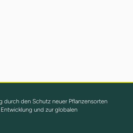
g durch den Schutz neuer Pflanzensorten
n Entwicklung und zur globalen