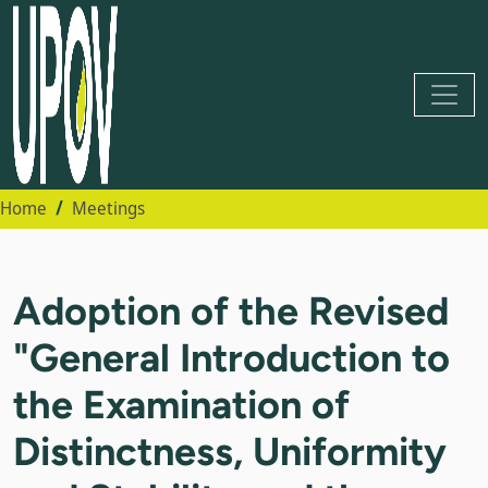
Home
Meetings
Adoption of the Revised
"General Introduction to
the Examination of
Distinctness, Uniformity