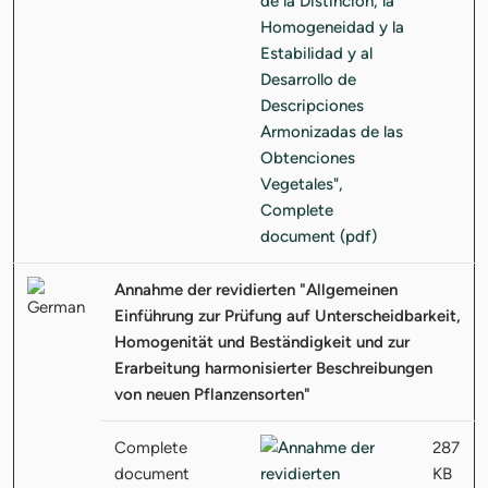
Annahme der revidierten "Allgemeinen
Einführung zur Prüfung auf Unterscheidbarkeit,
Homogenität und Beständigkeit und zur
Erarbeitung harmonisierter Beschreibungen
von neuen Pflanzensorten"
Complete
287
document
KB