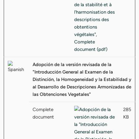
Adopción de la versión revisada de la
"Introducción General al Examen de la
Distinción, la Homogeneidad y la Estabilidad y
al Desarrollo de Descripciones Armonizadas de
las Obtenciones Vegetales"
Complete
285
document
KB