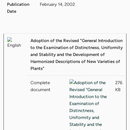
Publication
February 14, 2002
Date
Adoption of the Revised "General Introduction
to the Examination of Distinctness, Uniformity
and Stability and the Development of
Harmonized Descriptions of New Varieties of
Plants"
Complete
276
document
KB