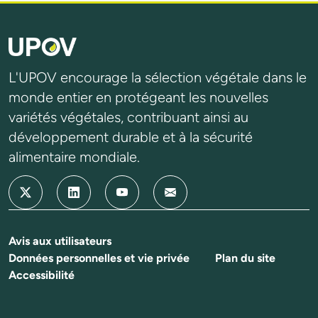
L'UPOV encourage la sélection végétale dans le
monde entier en protégeant les nouvelles
variétés végétales, contribuant ainsi au
développement durable et à la sécurité
alimentaire mondiale.
Avis aux utilisateurs
Données personnelles et vie privée
Plan du site
Accessibilité