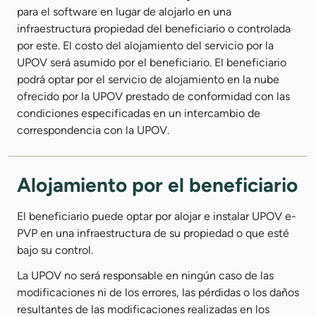
para el software en lugar de alojarlo en una
infraestructura propiedad del beneficiario o controlada
por este. El costo del alojamiento del servicio por la
UPOV será asumido por el beneficiario. El beneficiario
podrá optar por el servicio de alojamiento en la nube
ofrecido por la UPOV prestado de conformidad con las
condiciones especificadas en un intercambio de
correspondencia con la UPOV.
Alojamiento por el beneficiario
El beneficiario puede optar por alojar e instalar UPOV e-
PVP en una infraestructura de su propiedad o que esté
bajo su control.
La UPOV no será responsable en ningún caso de las
modificaciones ni de los errores, las pérdidas o los daños
resultantes de las modificaciones realizadas en los