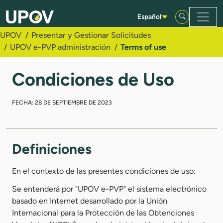
Saltar al contenido principal
Español
UPOV
Presentar y Gestionar Solicitudes
UPOV e-PVP administración
Terms of use
Condiciones de Uso
FECHA: 28 DE SEPTIEMBRE DE 2023
Definiciones
En el contexto de las presentes condiciones de uso:
Se entenderá por "UPOV e-PVP" el sistema electrónico
basado en Internet desarrollado por la Unión
Internacional para la Protección de las Obtenciones