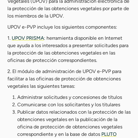
Vegetales (UPOV) para la administración electrónica de
la protección de las obtenciones vegetales por parte de
los miembros de la UPOV.
UPOV e-PVP incluye los siguientes componentes:
1.
UPOV PRISMA
: herramienta disponible en Internet
que ayuda a los interesados a presentar solicitudes para
la protección de las obtenciones vegetales en las
oficinas de protección correspondientes.
2. El módulo de administración de UPOV e-PVP para
facilitar a las oficinas de protección de obtenciones
vegetales las siguientes tareas:
Administrar solicitudes y concesiones de títulos
Comunicarse con los solicitantes y los titulares
Publicar datos relacionados con la protección de las
obtenciones vegetales en la publicación de la
oficina de protección de obtenciones vegetales
correspondiente y en la base de datos
PLUTO