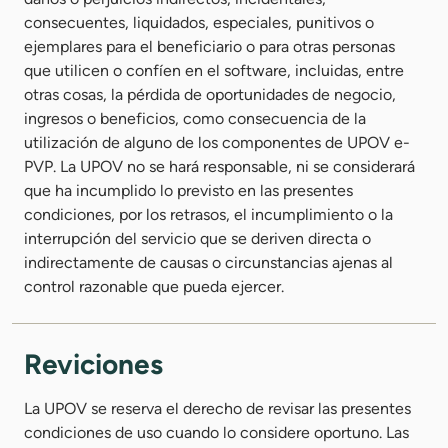
consecuentes, liquidados, especiales, punitivos o
ejemplares para el beneficiario o para otras personas
que utilicen o confíen en el software, incluidas, entre
otras cosas, la pérdida de oportunidades de negocio,
ingresos o beneficios, como consecuencia de la
utilización de alguno de los componentes de UPOV e-
PVP. La UPOV no se hará responsable, ni se considerará
que ha incumplido lo previsto en las presentes
condiciones, por los retrasos, el incumplimiento o la
interrupción del servicio que se deriven directa o
indirectamente de causas o circunstancias ajenas al
control razonable que pueda ejercer.
Reviciones
La UPOV se reserva el derecho de revisar las presentes
condiciones de uso cuando lo considere oportuno. Las