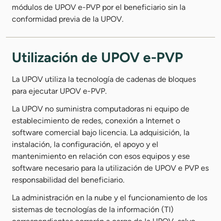
módulos de UPOV e-PVP por el beneficiario sin la
conformidad previa de la UPOV.
Utilización de UPOV e-PVP
La UPOV utiliza la tecnología de cadenas de bloques
para ejecutar UPOV e-PVP.
La UPOV no suministra computadoras ni equipo de
establecimiento de redes, conexión a Internet o
software comercial bajo licencia. La adquisición, la
instalación, la configuración, el apoyo y el
mantenimiento en relación con esos equipos y ese
software necesario para la utilización de UPOV e PVP es
responsabilidad del beneficiario.
La administración en la nube y el funcionamiento de los
sistemas de tecnologías de la información (TI)