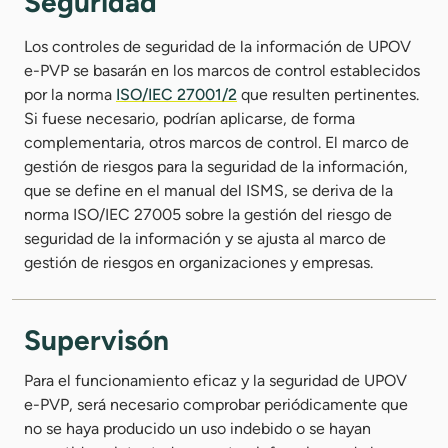
Seguridad
Los controles de seguridad de la información de UPOV
e-PVP se basarán en los marcos de control establecidos
por la norma
ISO/IEC 27001/2
que resulten pertinentes.
Si fuese necesario, podrían aplicarse, de forma
complementaria, otros marcos de control. El marco de
gestión de riesgos para la seguridad de la información,
que se define en el manual del ISMS, se deriva de la
norma ISO/IEC 27005 sobre la gestión del riesgo de
seguridad de la información y se ajusta al marco de
gestión de riesgos en organizaciones y empresas.
Supervisón
Para el funcionamiento eficaz y la seguridad de UPOV
e-PVP, será necesario comprobar periódicamente que
no se haya producido un uso indebido o se hayan