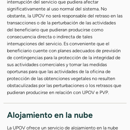
interrupción del servicio que pudiera afectar
significativamente al uso normal del sistema. No
obstante, la UPOV no será responsable del retraso en las
transacciones o de la perturbación de las actividades
del beneficiario que pudieran producirse como
consecuencia directa o indirecta de tales
interrupciones del servicio. Es conveniente que el
beneficiario cuente con planes adecuados de previsión
de contingencias para la protección de la integridad de
sus actividades comerciales y tomar las medidas
oportunas para que las actividades de la oficina de
protección de las obtenciones vegetales no resulten
obstaculizadas por las perturbaciones o los retrasos que
pudieran producirse en relación con UPOV e PVP.
Alojamiento en la nube
La UPOV ofrece un servicio de alojamiento en la nube