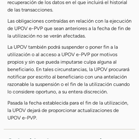
recuperación de los datos en el que incluirá el historial
de las transacciones.
Las obligaciones contraídas en relación con la ejecución
de UPOV e-PVP que sean anteriores a la fecha de fin de
la utilización no se verán afectadas.
La UPOV también podrá suspender o poner fin a la
utilización o al acceso a UPOV e-PVP por motivos
propios y sin que pueda imputarse culpa alguna al
beneficiario. En tales circunstancias, la UPOV procurará
notificar por escrito al beneficiario con una antelación
razonable la suspensión o el fin de la utilización cuando
lo considere oportuno, a su entera discreción.
Pasada la fecha establecida para el fin de la utilización,
la UPOV dejará de proporcionar actualizaciones de
UPOV e-PVP.