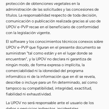
protección de obtenciones vegetales en la
administración de las solicitudes y las concesiones de
títulos. La responsabilidad respecto de toda decisión,
comunicación o publicación realizada gracias al uso de
UPOV e-PVP recae en el beneficiario de conformidad
con la legislación vigente.
El software y los conocimientos técnicos conexos sobre
UPOV e-PVP que figuran en el presente documento se
suministran "tal como están y en el lugar donde se
encuentran", y la UPOV no declara ni garantiza de
ningún modo, de forma expresa o implícita, la
comerciabilidad ni la idoneidad del programa
informático ni de la información que en él se revela,
describe o incluye para un fin determinado, así como
tampoco su compatibilidad, integridad, exactitud,
fiabilidad ni exhaustividad.
La UPOV no será responsable ante el usuario de los
daños o perjuicios indirectos, incidentales,