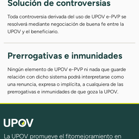
Solución de controversias
Toda controversia derivada del uso de UPOV e-PVP se
resolverá mediante negociación de buena fe entre la
UPOV y el beneficiario.
Prerrogativas e inmunidades
Ningún elemento de UPOV e-PVP ni nada que guarde
relación con dicho sistema podrá interpretarse como
una renuncia, expresa o implícita, a cualquiera de las
prerrogativas e inmunidades de que goza la UPOV.
La UPOV promueve el fitomejoramiento en