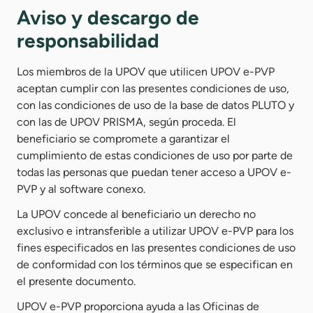
Aviso y descargo de
responsabilidad
Los miembros de la UPOV que utilicen UPOV e-PVP
aceptan cumplir con las presentes condiciones de uso,
con las condiciones de uso de la base de datos PLUTO y
con las de UPOV PRISMA, según proceda. El
beneficiario se compromete a garantizar el
cumplimiento de estas condiciones de uso por parte de
todas las personas que puedan tener acceso a UPOV e-
PVP y al software conexo.
La UPOV concede al beneficiario un derecho no
exclusivo e intransferible a utilizar UPOV e-PVP para los
fines especificados en las presentes condiciones de uso
de conformidad con los términos que se especifican en
el presente documento.
UPOV e-PVP proporciona ayuda a las Oficinas de