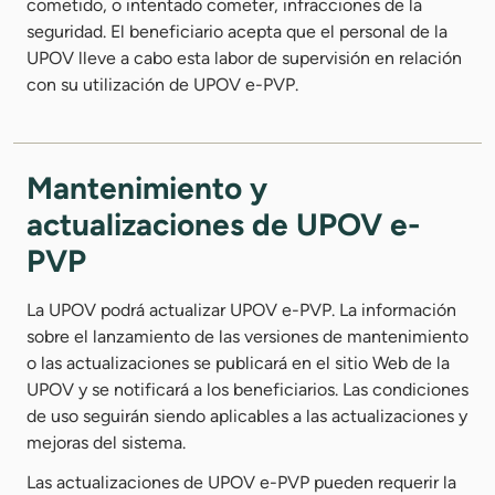
cometido, o intentado cometer, infracciones de la
seguridad. El beneficiario acepta que el personal de la
UPOV lleve a cabo esta labor de supervisión en relación
con su utilización de UPOV e-PVP.
Mantenimiento y
actualizaciones de UPOV e-
PVP
La UPOV podrá actualizar UPOV e-PVP. La información
sobre el lanzamiento de las versiones de mantenimiento
o las actualizaciones se publicará en el sitio Web de la
UPOV y se notificará a los beneficiarios. Las condiciones
de uso seguirán siendo aplicables a las actualizaciones y
mejoras del sistema.
Las actualizaciones de UPOV e-PVP pueden requerir la