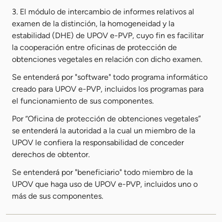
3. El módulo de intercambio de informes relativos al
examen de la distinción, la homogeneidad y la
estabilidad (DHE) de UPOV e-PVP, cuyo fin es facilitar
la cooperación entre oficinas de protección de
obtenciones vegetales en relación con dicho examen.
Se entenderá por "software" todo programa informático
creado para UPOV e-PVP, incluidos los programas para
el funcionamiento de sus componentes.
Por “Oficina de protección de obtenciones vegetales”
se entenderá la autoridad a la cual un miembro de la
UPOV le confiera la responsabilidad de conceder
derechos de obtentor.
Se entenderá por "beneficiario" todo miembro de la
UPOV que haga uso de UPOV e-PVP, incluidos uno o
más de sus componentes.