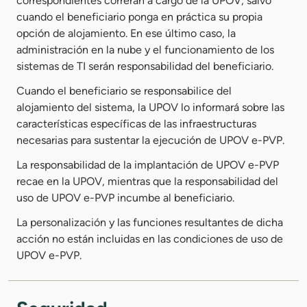
correspondientes correrán a cargo de la UPOV, salvo
cuando el beneficiario ponga en práctica su propia
opción de alojamiento. En ese último caso, la
administración en la nube y el funcionamiento de los
sistemas de TI serán responsabilidad del beneficiario.
Cuando el beneficiario se responsabilice del
alojamiento del sistema, la UPOV lo informará sobre las
características específicas de las infraestructuras
necesarias para sustentar la ejecución de UPOV e-PVP.
La responsabilidad de la implantación de UPOV e-PVP
recae en la UPOV, mientras que la responsabilidad del
uso de UPOV e-PVP incumbe al beneficiario.
La personalización y las funciones resultantes de dicha
acción no están incluidas en las condiciones de uso de
UPOV e-PVP.