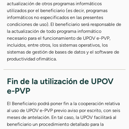
actualización de otros programas informáticos
utilizados por el beneficiario (es decir, programas
informáticos no especificados en las presentes
condiciones de uso). El beneficiario será responsable de
la actualización de todo programa informático
necesario para el funcionamiento de UPOV e-PVP,
incluidos, entre otros, los sistemas operativos, los
sistemas de gestión de bases de datos y el software de
productividad ofimática.
Fin de la utilización de UPOV
e-PVP
El Beneficiario podrá poner fin a la cooperación relativa
al uso de UPOV e-PVP previo aviso por escrito, con seis
meses de antelación. En tal caso, la UPOV facilitará al
beneficiario un procedimiento detallado para la