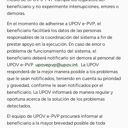
beneficiario y no experimente interrupciones, errores o
demoras.
En el momento de adherirse a UPOV e-PVP, el
beneficiario facilitará los datos de las personas
responsables de la coordinación del sistema a fin de
prestar apoyo en la ejecución. En caso de error o
problema de funcionamiento del sistema, el
beneficiario deberá notificarlo sin demora al personal de
UPOV e-PVP
upovepvp@upov.int
. La UPOV
responderá de la mejor manera posible a los problemas
que le sean notificados, teniendo en cuenta su prioridad
y gravedad, conforme le sean notificados por el
beneficiario. La UPOV informará de manera regular y
oportuna acerca de la solución de los problemas
detectados.
El equipo de UPOV e-PVP procurará informar al
beneficiario a la mayor brevedad posible de toda