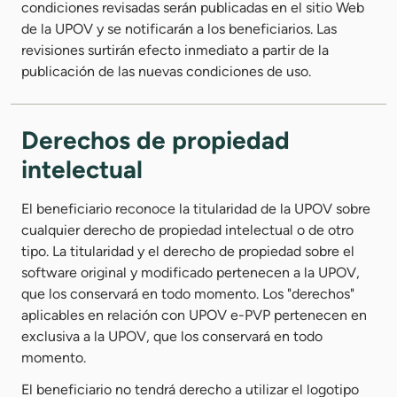
condiciones revisadas serán publicadas en el sitio Web
de la UPOV y se notificarán a los beneficiarios. Las
revisiones surtirán efecto inmediato a partir de la
publicación de las nuevas condiciones de uso.
Derechos de propiedad
intelectual
El beneficiario reconoce la titularidad de la UPOV sobre
cualquier derecho de propiedad intelectual o de otro
tipo. La titularidad y el derecho de propiedad sobre el
software original y modificado pertenecen a la UPOV,
que los conservará en todo momento. Los "derechos"
aplicables en relación con UPOV e-PVP pertenecen en
exclusiva a la UPOV, que los conservará en todo
momento.
El beneficiario no tendrá derecho a utilizar el logotipo