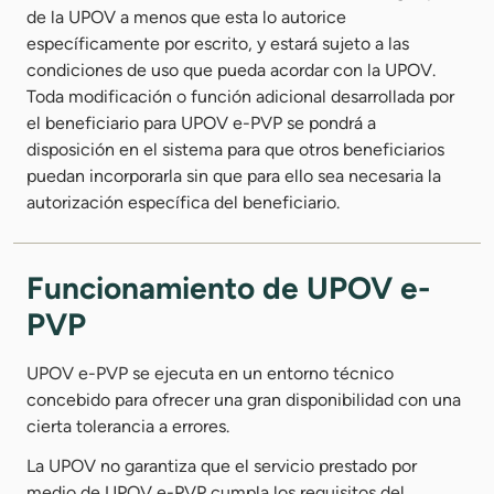
de la UPOV a menos que esta lo autorice
específicamente por escrito, y estará sujeto a las
condiciones de uso que pueda acordar con la UPOV.
Toda modificación o función adicional desarrollada por
el beneficiario para UPOV e-PVP se pondrá a
disposición en el sistema para que otros beneficiarios
puedan incorporarla sin que para ello sea necesaria la
autorización específica del beneficiario.
Funcionamiento de UPOV e-
PVP
UPOV e-PVP se ejecuta en un entorno técnico
concebido para ofrecer una gran disponibilidad con una
cierta tolerancia a errores.
La UPOV no garantiza que el servicio prestado por
medio de UPOV e-PVP cumpla los requisitos del