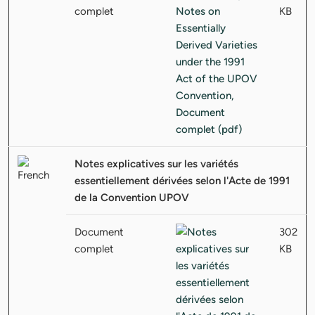
complet
KB
Notes explicatives sur les variétés
essentiellement dérivées selon l'Acte de 1991
de la Convention UPOV
Document
302
complet
KB