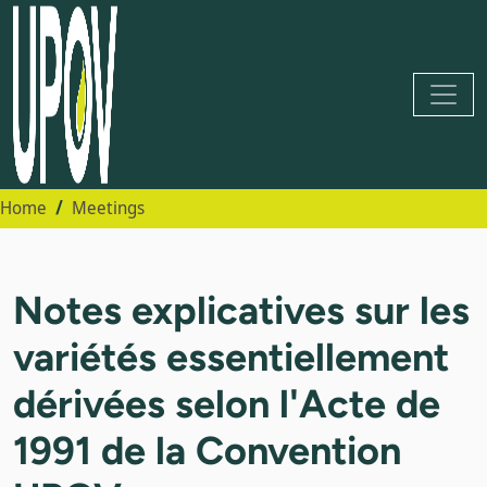
Home
Meetings
Notes explicatives sur les
variétés essentiellement
dérivées selon l'Acte de
1991 de la Convention