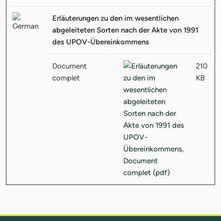
Erläuterungen zu den im wesentlichen
abgeleiteten Sorten nach der Akte von 1991
des UPOV-Übereinkommens
Document
210
complet
KB