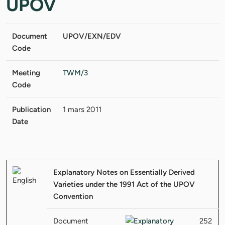
UPOV
Document
UPOV/EXN/EDV
Code
Meeting
TWM/3
Code
Publication
1 mars 2011
Date
Explanatory Notes on Essentially Derived
Varieties under the 1991 Act of the UPOV
Convention
Document
252