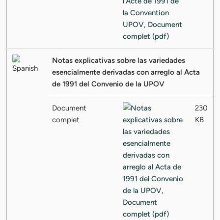
Notas explicativas sobre las variedades
esencialmente derivadas con arreglo al Acta
de 1991 del Convenio de la UPOV
Document
230
complet
KB