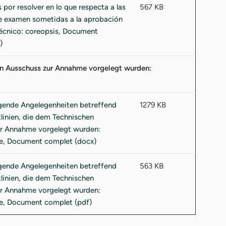
567 KB
en Ausschuss zur Annahme vorgelegt wurden:
1279 KB
563 KB