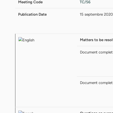
Meeting Code
TC/56
Publication Date
15 septembre 2020
Matters to be reso
Document complet
Document complet