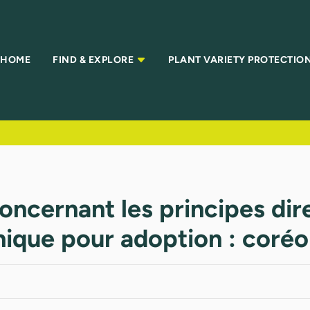
HOME
FIND & EXPLORE
PLANT VARIETY PROTECTIO
oncernant les principes di
ique pour adoption : coréo