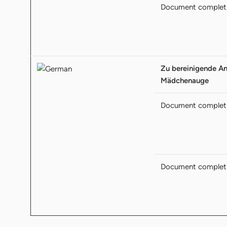
Document complet
Zu bereinigende An
Mädchenauge
Document complet
Document complet