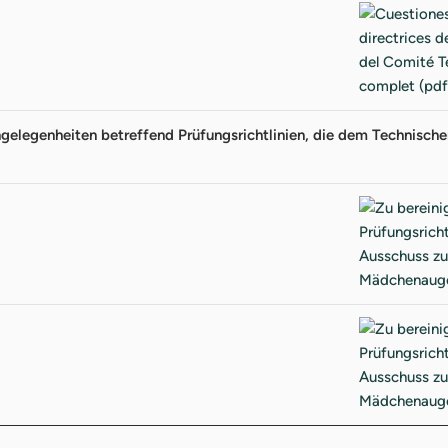
gelegenheiten betreffend Prüfungsrichtlinien, die dem Technisch