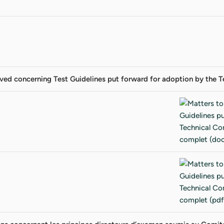
lved concerning Test Guidelines put forward for adoption by the