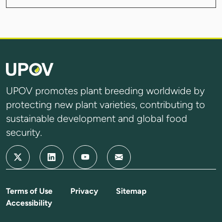
UPOV promotes plant breeding worldwide by
protecting new plant varieties, contributing to
sustainable development and global food
security.
Terms of Use
Privacy
Sitemap
Accessibility