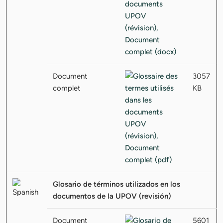
Document
3057
complet
KB
Glosario de términos utilizados en los
documentos de la UPOV (revisión)
Document
5601