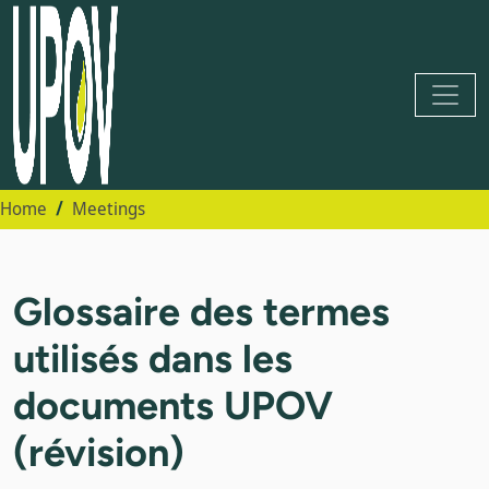
Home
Meetings
Glossaire des termes
utilisés dans les
documents UPOV
(révision)