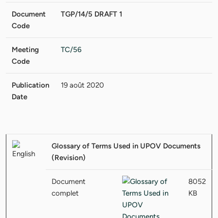
Document
TGP/14/5 DRAFT 1
Code
Meeting
TC/56
Code
Publication
19 août 2020
Date
Glossary of Terms Used in UPOV Documents
(Revision)
Document
8052
complet
KB