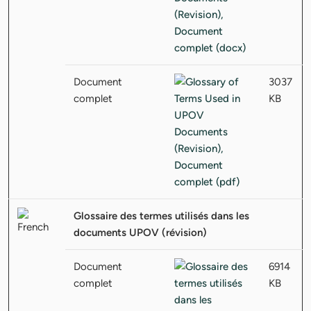
Document
3037
complet
KB
Glossaire des termes utilisés dans les
documents UPOV (révision)
Document
6914
complet
KB