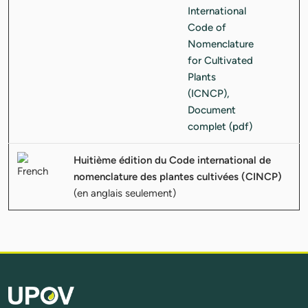
Huitième édition du Code international de
nomenclature des plantes cultivées (CINCP)
(en anglais seulement)