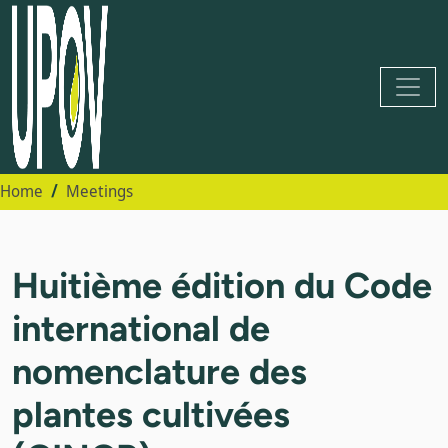
Home
Meetings
Huitième édition du Code
international de
nomenclature des
plantes cultivées