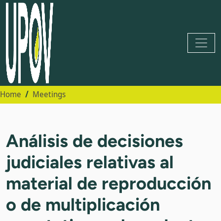
Home
Meetings
Análisis de decisiones
judiciales relativas al
material de reproducción
o de multiplicación