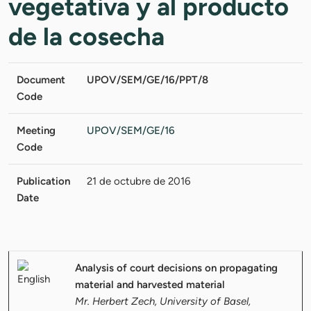
vegetativa y al producto
de la cosecha
Document
UPOV/SEM/GE/16/PPT/8
Code
Meeting
UPOV/SEM/GE/16
Code
Publication
21 de octubre de 2016
Date
Analysis of court decisions on propagating
material and harvested material
Mr. Herbert Zech, University of Basel,