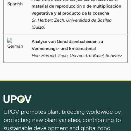
material de reproducción o de multiplicación
vegetativa y al producto de la cosecha
Sr. Herbert Zech, Universidad de Basilea
(Suiza)
Analyse von Gerichtsentscheiden zu
Vermehrungs- und Erntematerial
Herr Herbert Zech, Universität Basel, Schweiz
UPOV promotes plant breeding worldwide by
protecting new plant varieties, contributing to
sustainable development and global food