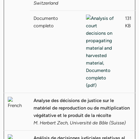
Switzerland
Documento
131
completo
KB
Analyse des décisions de justice sur le
matériel de reproduction ou de multiplication
végétative et le produit de la récolte
M. Herbert Zech, Université de Bâle (Suisse)
Análisis de decisiones judiciales relativas al