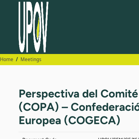
Home
Meetings
Perspectiva del Comité
(COPA) – Confederación
Europea (COGECA)