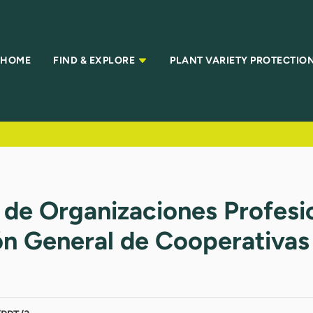
HOME
FIND & EXPLORE
PLANT VARIETY PROTECTIO
 de Organizaciones Profesi
 General de Cooperativas 