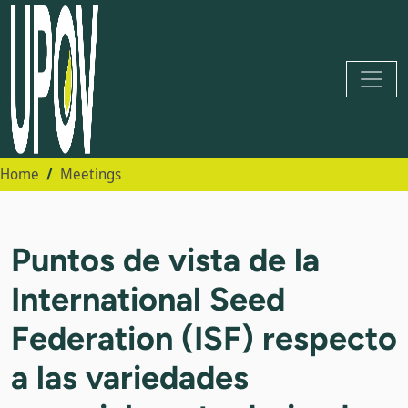
Home
Meetings
Puntos de vista de la
International Seed
Federation (ISF) respecto
a las variedades