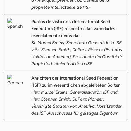
d’Amérique), président du Comité de la
propriété intellectuelle de l’ISF
Puntos de vista de la International Seed
Federation (ISF) respecto a las variedades
esencialmente derivadas
Sr. Marcel Bruins, Secretario General de la ISF
y Sr. Stephen Smith, DuPont Pioneer (Estados
Unidos de América), Presidente del Comité de
Propiedad Intelectual de la ISF
Ansichten der International Seed Federation
(ISF) zu im wesentlichen abgeleiteten Sorten
Herr Marcel Bruins, Generalsekretär, ISF und
Herr Stephen Smith, DuPont Pioneer,
Vereinigte Staaten von Amerika, Vorsitzender
des ISF-Ausschusses für geistiges Eigentum