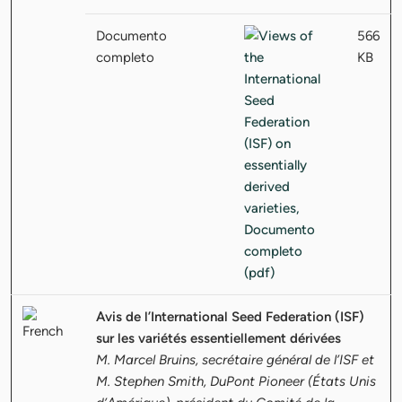
Documento
566
completo
KB
Avis de l’International Seed Federation (ISF)
sur les variétés essentiellement dérivées
M. Marcel Bruins, secrétaire général de l’ISF et
M. Stephen Smith, DuPont Pioneer (États Unis