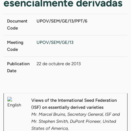
esencialmente derivadas
Document
UPOV/SEM/GE/13/PPT/6
Code
Meeting
UPOV/SEM/GE/13
Code
Publication
22 de octubre de 2013
Date
Views of the International Seed Federation
(ISF) on essentially derived varieties
Mr. Marcel Bruins, Secretary General, ISF and
Mr. Stephen Smith, DuPont Pioneer, United
States of America,