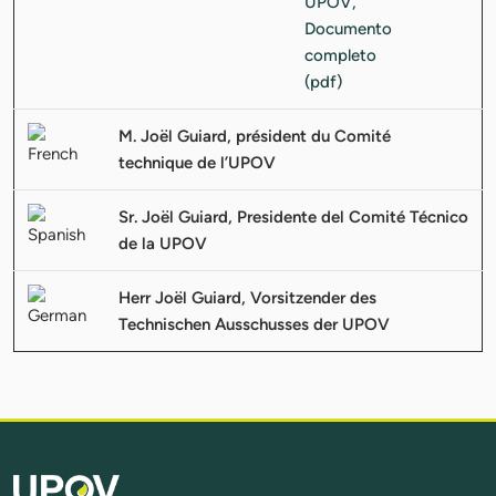
M. Joël Guiard, président du Comité
technique de l’UPOV
Sr. Joël Guiard, Presidente del Comité Técnico
de la UPOV
Herr Joël Guiard, Vorsitzender des
Technischen Ausschusses der UPOV