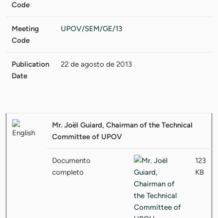
Code
Meeting
UPOV/SEM/GE/13
Code
Publication
22 de agosto de 2013
Date
Mr. Joël Guiard, Chairman of the Technical
Committee of UPOV
Documento
123
completo
KB